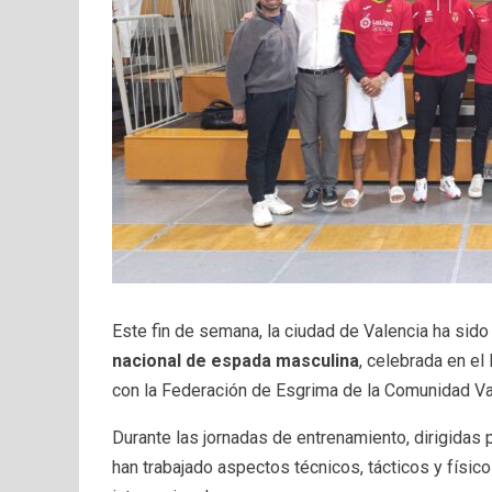
Este fin de semana, la ciudad de Valencia ha sido
nacional de espada masculina
, celebrada en el
con la Federación de Esgrima de la Comunidad Va
Durante las jornadas de entrenamiento, dirigidas
han trabajado aspectos técnicos, tácticos y fís