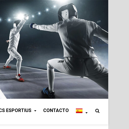
CS ESPORTIUS
CONTACTO