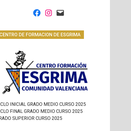
Facebook
Instagram
Mail
CENTRO DE FORMACION DE ESGRIMA
ICLO INICIAL GRADO MEDIO CURSO 2025
ICLO FINAL GRADO MEDIO CURSO 2025
RADO SUPERIOR CURSO 2025