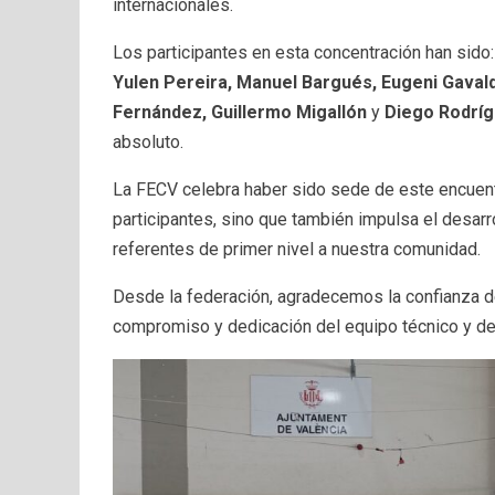
internacionales.
Los participantes en esta concentración han sido:
Yulen Pereira, Manuel Bargués, Eugeni Gaval
Fernández, Guillermo Migallón
y
Diego Rodrí
absoluto.
La FECV celebra haber sido sede de este encuentr
participantes, sino que también impulsa el desarr
referentes de primer nivel a nuestra comunidad.
Desde la federación, agradecemos la confianza d
compromiso y dedicación del equipo técnico y de