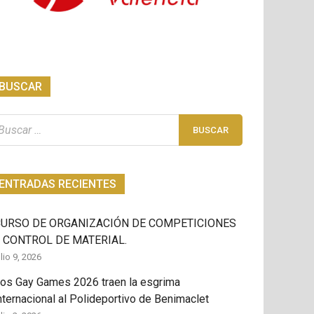
BUSCAR
scar:
ENTRADAS RECIENTES
CURSO DE ORGANIZACIÓN DE COMPETICIONES
 CONTROL DE MATERIAL.
ulio 9, 2026
os Gay Games 2026 traen la esgrima
nternacional al Polideportivo de Benimaclet