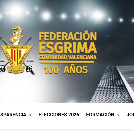
SPARENCIA
ELECCIONES 2026
FORMACIÓN
JO