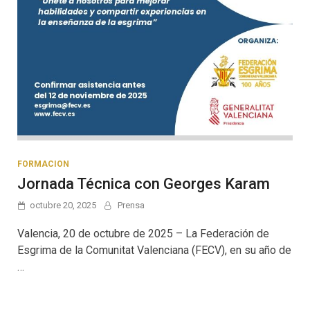
FORMACION
Jornada Técnica con Georges Karam
octubre 20, 2025
Prensa
Valencia, 20 de octubre de 2025 – La Federación de
Esgrima de la Comunitat Valenciana (FECV), en su año de
…