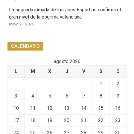
La segunda jornada de los Jocs Esportius confirma el
gran nivel de la esgrima valenciana
mayo 27, 2026
CALENDARIO
agosto 2026
L
M
X
J
V
S
D
1
2
3
4
5
6
7
8
9
10
11
12
13
14
15
16
17
18
19
20
21
22
23
24
25
26
27
28
29
30