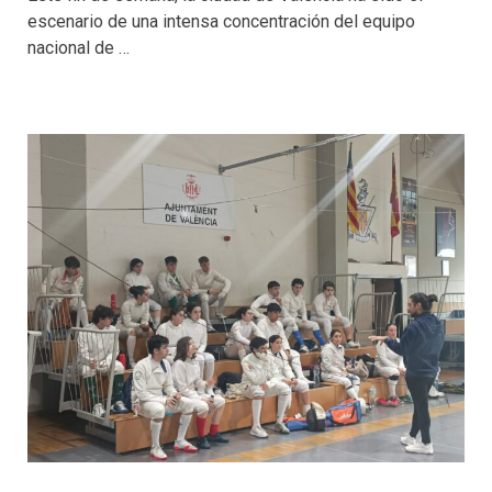
escenario de una intensa concentración del equipo
nacional de …