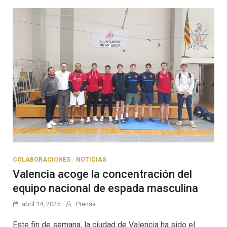
COLABORACIONES
/
NOTICIAS
Valencia acoge la concentración del
equipo nacional de espada masculina
abril 14, 2025
Prensa
Este fin de semana, la ciudad de Valencia ha sido el