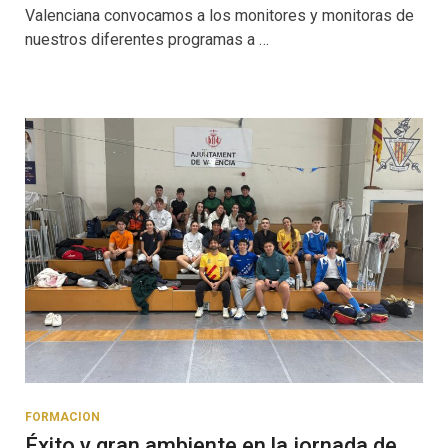
Valenciana convocamos a los monitores y monitoras de
nuestros diferentes programas a …
FORMACION
Éxito y gran ambiente en la jornada de