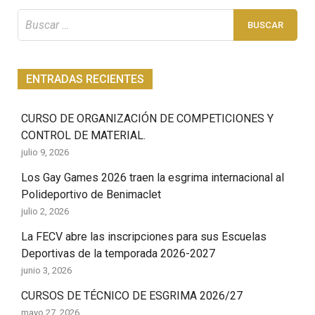
Buscar:
ENTRADAS RECIENTES
CURSO DE ORGANIZACIÓN DE COMPETICIONES Y
CONTROL DE MATERIAL.
julio 9, 2026
Los Gay Games 2026 traen la esgrima internacional al
Polideportivo de Benimaclet
julio 2, 2026
La FECV abre las inscripciones para sus Escuelas
Deportivas de la temporada 2026-2027
junio 3, 2026
CURSOS DE TÉCNICO DE ESGRIMA 2026/27
mayo 27, 2026