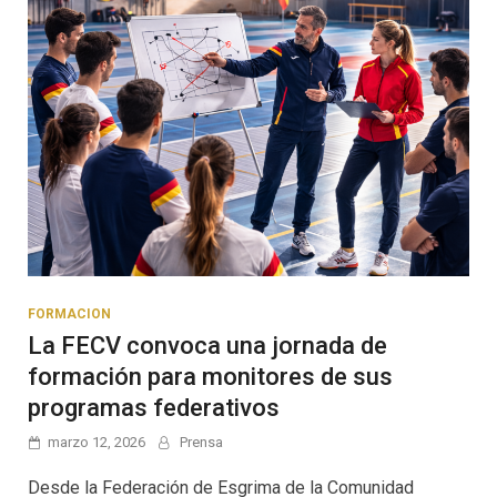
FORMACION
La FECV convoca una jornada de
formación para monitores de sus
programas federativos
marzo 12, 2026
Prensa
Desde la Federación de Esgrima de la Comunidad