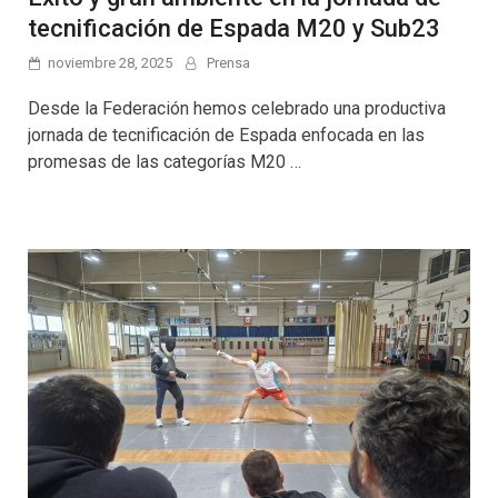
tecnificación de Espada M20 y Sub23
noviembre 28, 2025
Prensa
Desde la Federación hemos celebrado una productiva
jornada de tecnificación de Espada enfocada en las
promesas de las categorías M20 …