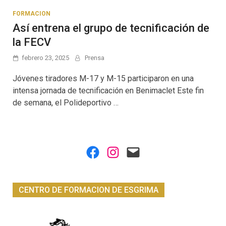
FORMACION
Así entrena el grupo de tecnificación de
la FECV
febrero 23, 2025
Prensa
Jóvenes tiradores M-17 y M-15 participaron en una
intensa jornada de tecnificación en Benimaclet Este fin
de semana, el Polideportivo …
Facebook
Instagram
Mail
CENTRO DE FORMACION DE ESGRIMA