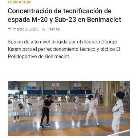
FORMACION
Concentración de tecnificación de
espada M-20 y Sub-23 en Benimaclet
marzo 2, 2025
Prensa
Sesión de alto nivel dirigida por el maestro George
Karam para el perfeccionamiento técnico y táctico El
Polideportivo de Benimaclet …