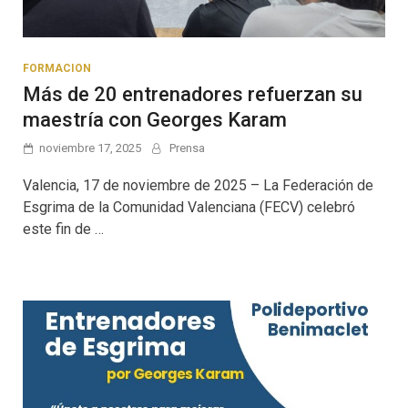
FORMACION
Más de 20 entrenadores refuerzan su
maestría con Georges Karam
noviembre 17, 2025
Prensa
Valencia, 17 de noviembre de 2025 – La Federación de
Esgrima de la Comunidad Valenciana (FECV) celebró
este fin de …