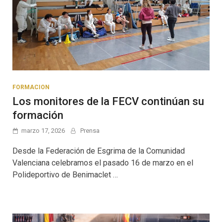
FORMACION
Los monitores de la FECV continúan su
formación
marzo 17, 2026
Prensa
Desde la Federación de Esgrima de la Comunidad
Valenciana celebramos el pasado 16 de marzo en el
Polideportivo de Benimaclet …