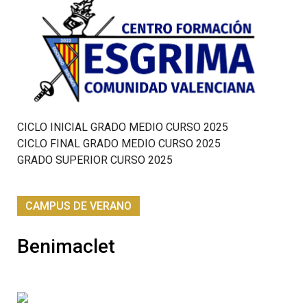
CICLO INICIAL GRADO MEDIO CURSO 2025
CICLO FINAL GRADO MEDIO CURSO 2025
GRADO SUPERIOR CURSO 2025
CAMPUS DE VERANO
Benimaclet