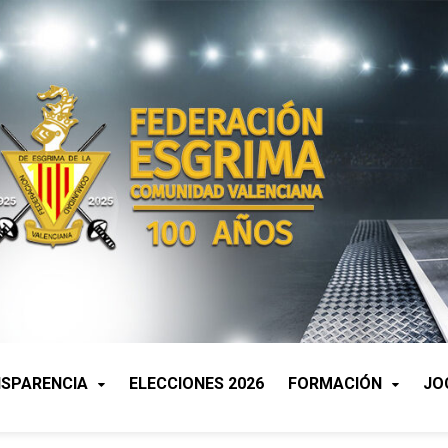
SPARENCIA
ELECCIONES 2026
FORMACIÓN
JO