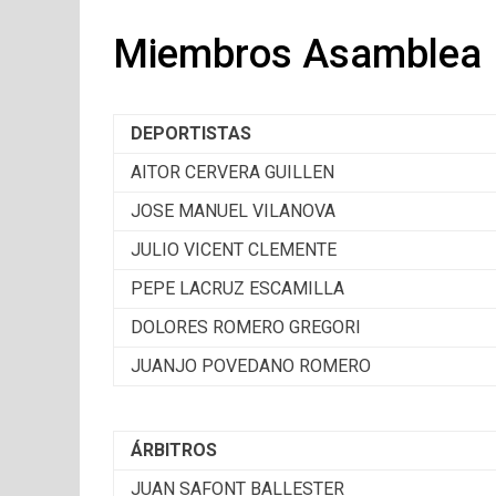
Miembros Asamblea
DEPORTISTAS
AITOR CERVERA GUILLEN
JOSE MANUEL VILANOVA
JULIO VICENT CLEMENTE
PEPE LACRUZ ESCAMILLA
DOLORES ROMERO GREGORI
JUANJO POVEDANO ROMERO
ÁRBITROS
JUAN SAFONT BALLESTER