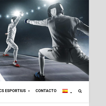
CS ESPORTIUS
CONTACTO