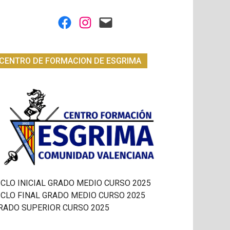
Facebook
Instagram
Mail
CENTRO DE FORMACION DE ESGRIMA
ICLO INICIAL GRADO MEDIO CURSO 2025
ICLO FINAL GRADO MEDIO CURSO 2025
RADO SUPERIOR CURSO 2025