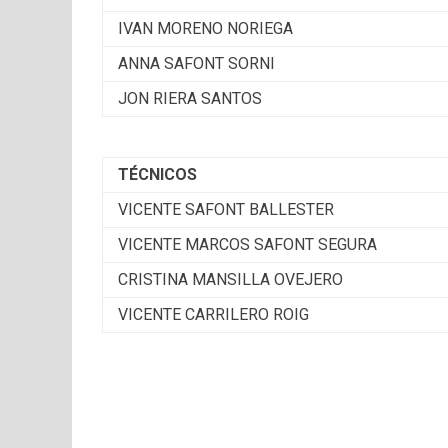
IVAN MORENO NORIEGA
ANNA SAFONT SORNI
JON RIERA SANTOS
TÉCNICOS
VICENTE SAFONT BALLESTER
VICENTE MARCOS SAFONT SEGURA
CRISTINA MANSILLA OVEJERO
VICENTE CARRILERO ROIG