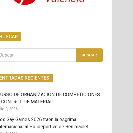
BUSCAR
scar:
ENTRADAS RECIENTES
CURSO DE ORGANIZACIÓN DE COMPETICIONES
 CONTROL DE MATERIAL.
ulio 9, 2026
os Gay Games 2026 traen la esgrima
nternacional al Polideportivo de Benimaclet