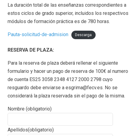
La duración total de las enseñanzas correspondientes a
estos ciclos de grado superior, incluidos los respectivos
módulos de formación práctica es de 780 horas.
Pauta-solicitud-de-admision
Descarga
RESERVA DE PLAZA:
Para la reserva de plaza deberá rellenar el siguiente
formulario y hacer un pago de reserva de 100€ al numero
de cuenta ES25 3058 2348 4127 2000 2798 cuyo
resguardo debe enviarse a esgrima@fecv.es. No se
considerará la plaza reservada sin el pago de la misma.
Nombre (obligatorio)
Apellidos(obligatorio)