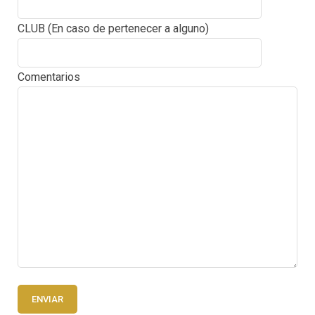
CLUB (En caso de pertenecer a alguno)
Comentarios