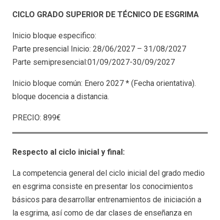
CICLO GRADO SUPERIOR DE TÉCNICO DE ESGRIMA
Inicio bloque especifico:
Parte presencial Inicio: 28/06/2027 – 31/08/2027
Parte semipresencial:01/09/2027-30/09/2027
Inicio bloque común: Enero 2027 * (Fecha orientativa).
bloque docencia a distancia.
PRECIO: 899€
Respecto al ciclo inicial y final:
La competencia general del ciclo inicial del grado medio
en esgrima consiste en presentar los conocimientos
básicos para desarrollar entrenamientos de iniciación a
la esgrima, así como de dar clases de enseñanza en