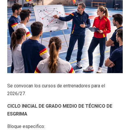
Se convocan los cursos de entrenadores para el
2026/27.
CICLO INICIAL DE GRADO MEDIO DE TÉCNICO DE
ESGRIMA
Bloque especifico: