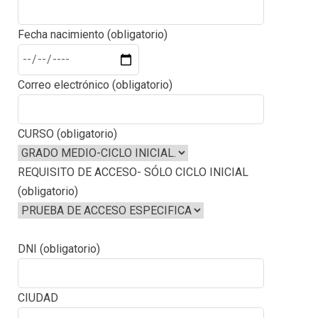
Fecha nacimiento (obligatorio)
Correo electrónico (obligatorio)
CURSO (obligatorio)
REQUISITO DE ACCESO- SÓLO CICLO INICIAL
(obligatorio)
DNI (obligatorio)
CIUDAD