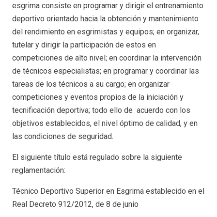
esgrima consiste en programar y dirigir el entrenamiento
deportivo orientado hacia la obtención y mantenimiento
del rendimiento en esgrimistas y equipos; en organizar,
tutelar y dirigir la participación de estos en
competiciones de alto nivel; en coordinar la intervención
de técnicos especialistas; en programar y coordinar las
tareas de los técnicos a su cargo; en organizar
competiciones y eventos propios de la iniciación y
tecnificación deportiva; todo ello de acuerdo con los
objetivos establecidos, el nivel óptimo de calidad, y en
las condiciones de seguridad.
El siguiente título está regulado sobre la siguiente
reglamentación:
Técnico Deportivo Superior en Esgrima establecido en el
Real Decreto 912/2012, de 8 de junio