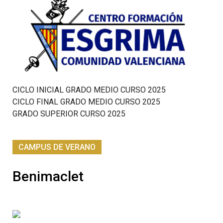
CICLO INICIAL GRADO MEDIO CURSO 2025
CICLO FINAL GRADO MEDIO CURSO 2025
GRADO SUPERIOR CURSO 2025
CAMPUS DE VERANO
Benimaclet