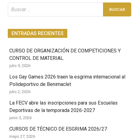
Buscar:
ENTRADAS RECIENTES
CURSO DE ORGANIZACIÓN DE COMPETICIONES Y
CONTROL DE MATERIAL.
julio 9, 2026
Los Gay Games 2026 traen la esgrima internacional al
Polideportivo de Benimaclet
julio 2, 2026
La FECV abre las inscripciones para sus Escuelas
Deportivas de la temporada 2026-2027
junio 3, 2026
CURSOS DE TÉCNICO DE ESGRIMA 2026/27
mayo 27, 2026