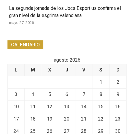
La segunda jornada de los Jocs Esportius confirma el
gran nivel de la esgrima valenciana
mayo 27, 2026
CALENDARIO
agosto 2026
L
M
X
J
V
S
D
1
2
3
4
5
6
7
8
9
10
11
12
13
14
15
16
17
18
19
20
21
22
23
24
25
26
27
28
29
30