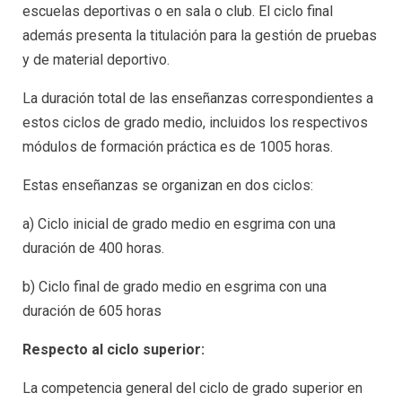
escuelas deportivas o en sala o club. El ciclo final
además presenta la titulación para la gestión de pruebas
y de material deportivo.
La duración total de las enseñanzas correspondientes a
estos ciclos de grado medio, incluidos los respectivos
módulos de formación práctica es de 1005 horas.
Estas enseñanzas se organizan en dos ciclos:
a) Ciclo inicial de grado medio en esgrima con una
duración de 400 horas.
b) Ciclo final de grado medio en esgrima con una
duración de 605 horas
Respecto al ciclo superior:
La competencia general del ciclo de grado superior en