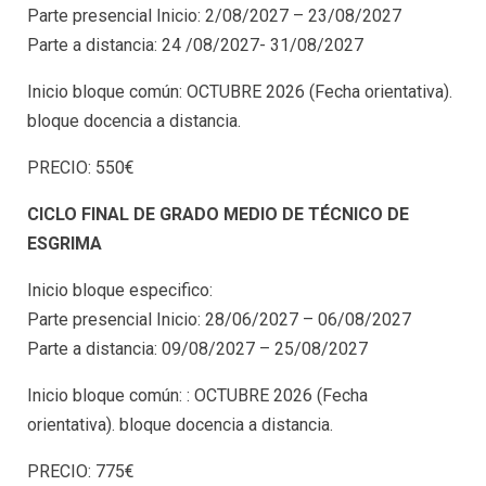
Parte presencial Inicio: 2/08/2027 – 23/08/2027
Parte a distancia: 24 /08/2027- 31/08/2027
Inicio bloque común: OCTUBRE 2026 (Fecha orientativa).
bloque docencia a distancia.
PRECIO: 550€
CICLO FINAL DE GRADO MEDIO DE TÉCNICO DE
ESGRIMA
Inicio bloque especifico:
Parte presencial Inicio: 28/06/2027 – 06/08/2027
Parte a distancia: 09/08/2027 – 25/08/2027
Inicio bloque común: : OCTUBRE 2026 (Fecha
orientativa). bloque docencia a distancia.
PRECIO: 775€