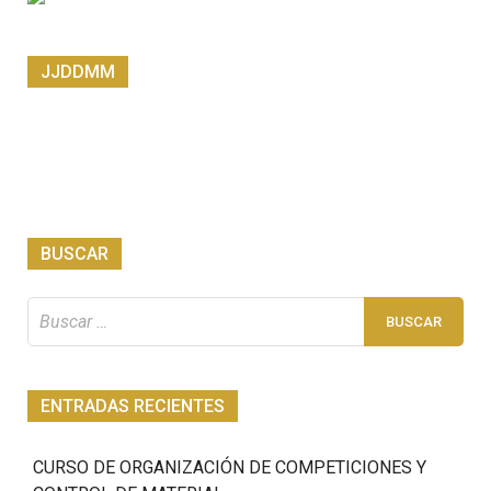
JJDDMM
BUSCAR
Buscar:
ENTRADAS RECIENTES
CURSO DE ORGANIZACIÓN DE COMPETICIONES Y