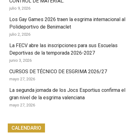
CONTROL DE MATERIAL.
julio 9, 2026
Los Gay Games 2026 traen la esgrima internacional al
Polideportivo de Benimaclet
julio 2, 2026
La FECV abre las inscripciones para sus Escuelas
Deportivas de la temporada 2026-2027
junio 3, 2026
CURSOS DE TÉCNICO DE ESGRIMA 2026/27
mayo 27, 2026
La segunda jornada de los Jocs Esportius confirma el
gran nivel de la esgrima valenciana
mayo 27, 2026
CALENDARIO