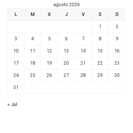
agosto 2026
L
M
X
J
V
S
D
1
2
3
4
5
6
7
8
9
10
11
12
13
14
15
16
17
18
19
20
21
22
23
24
25
26
27
28
29
30
31
« Jul