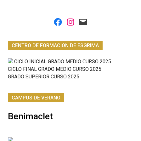
Facebook
Instagram
Mail
CENTRO DE FORMACION DE ESGRIMA
CICLO INICIAL GRADO MEDIO CURSO 2025
CICLO FINAL GRADO MEDIO CURSO 2025
GRADO SUPERIOR CURSO 2025
CAMPUS DE VERANO
Benimaclet