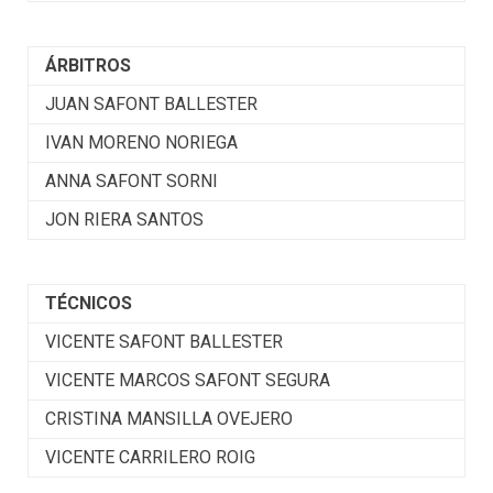
ÁRBITROS
JUAN SAFONT BALLESTER
IVAN MORENO NORIEGA
ANNA SAFONT SORNI
JON RIERA SANTOS
TÉCNICOS
VICENTE SAFONT BALLESTER
VICENTE MARCOS SAFONT SEGURA
CRISTINA MANSILLA OVEJERO
VICENTE CARRILERO ROIG