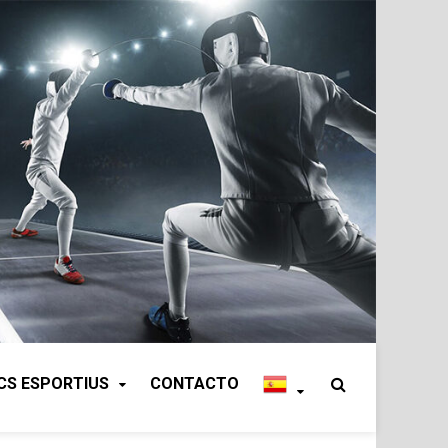
CS ESPORTIUS
CONTACTO