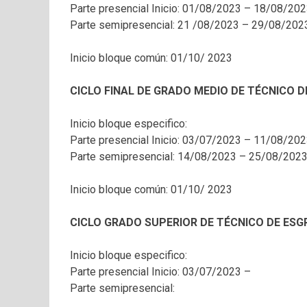
Parte presencial Inicio: 01/08/2023 – 18/08/20
Parte semipresencial: 21 /08/2023 – 29/08/202
Inicio bloque común: 01/10/ 2023
CICLO FINAL DE GRADO MEDIO DE TÉCNICO D
Inicio bloque especifico:
Parte presencial Inicio: 03/07/2023 – 11/08/20
Parte semipresencial: 14/08/2023 – 25/08/202
Inicio bloque común: 01/10/ 2023
CICLO GRADO SUPERIOR DE TÉCNICO DE ESG
Inicio bloque especifico:
Parte presencial Inicio: 03/07/2023 –
Parte semipresencial: