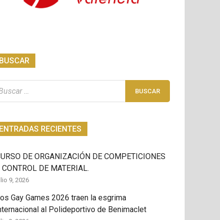
BUSCAR
scar:
ENTRADAS RECIENTES
CURSO DE ORGANIZACIÓN DE COMPETICIONES
 CONTROL DE MATERIAL.
ulio 9, 2026
os Gay Games 2026 traen la esgrima
nternacional al Polideportivo de Benimaclet