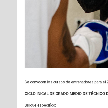
Se convocan los cursos de entrenadores para el 
CICLO INICAL DE GRADO MEDIO DE TÉCNICO 
Bloque especifico: