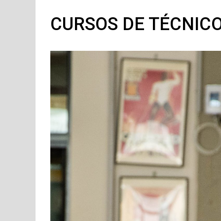
CURSOS DE TÉCNICO