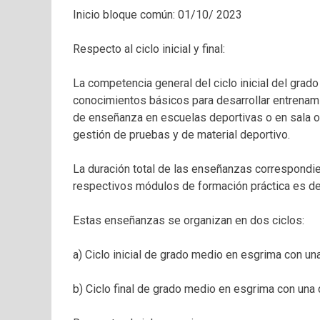
Inicio bloque común: 01/10/ 2023
Respecto al ciclo inicial y final:
La competencia general del ciclo inicial del gra
conocimientos básicos para desarrollar entrenami
de enseñanza en escuelas deportivas o en sala o cl
gestión de pruebas y de material deportivo.
La duración total de las enseñanzas correspondie
respectivos módulos de formación práctica es de
Estas enseñanzas se organizan en dos ciclos:
a) Ciclo inicial de grado medio en esgrima con un
b) Ciclo final de grado medio en esgrima con una