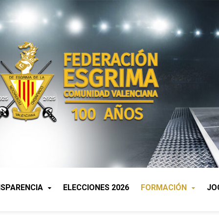
SPARENCIA
ELECCIONES 2026
FORMACIÓN
JO