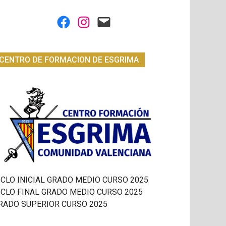
Facebook
Instagram
Mail
CENTRO DE FORMACION DE ESGRIMA
ICLO INICIAL GRADO MEDIO CURSO 2025
ICLO FINAL GRADO MEDIO CURSO 2025
RADO SUPERIOR CURSO 2025