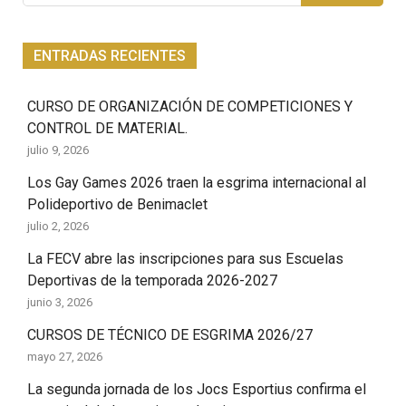
ENTRADAS RECIENTES
CURSO DE ORGANIZACIÓN DE COMPETICIONES Y
CONTROL DE MATERIAL.
julio 9, 2026
Los Gay Games 2026 traen la esgrima internacional al
Polideportivo de Benimaclet
julio 2, 2026
La FECV abre las inscripciones para sus Escuelas
Deportivas de la temporada 2026-2027
junio 3, 2026
CURSOS DE TÉCNICO DE ESGRIMA 2026/27
mayo 27, 2026
La segunda jornada de los Jocs Esportius confirma el