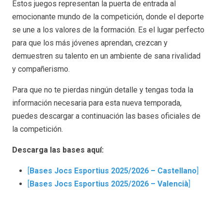
Estos juegos representan la puerta de entrada al
emocionante mundo de la competición, donde el deporte
se une a los valores de la formación. Es el lugar perfecto
para que los más jóvenes aprendan, crezcan y
demuestren su talento en un ambiente de sana rivalidad
y compañerismo.
Para que no te pierdas ningún detalle y tengas toda la
información necesaria para esta nueva temporada,
puedes descargar a continuación las bases oficiales de
la competición.
Descarga las bases aquí:
[
Bases Jocs Esportius 2025/2026 – Castellano
]
[
Bases Jocs Esportius 2025/2026 – Valencià
]