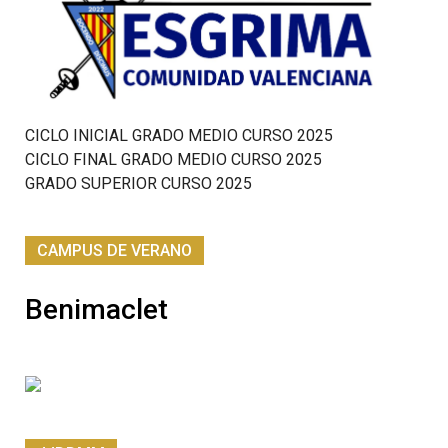
CICLO INICIAL GRADO MEDIO CURSO 2025
CICLO FINAL GRADO MEDIO CURSO 2025
GRADO SUPERIOR CURSO 2025
CAMPUS DE VERANO
Benimaclet