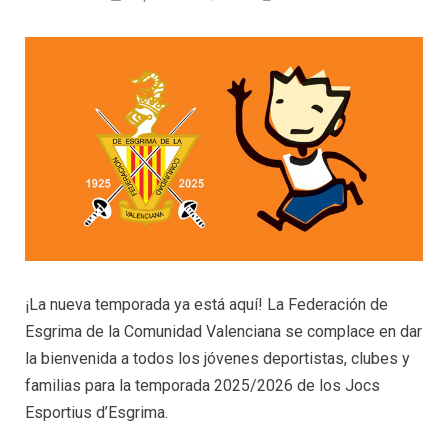
¡La nueva temporada ya está aquí! La Federación de
Esgrima de la Comunidad Valenciana se complace en dar
la bienvenida a todos los jóvenes deportistas, clubes y
familias para la temporada 2025/2026 de los Jocs
Esportius d’Esgrima.