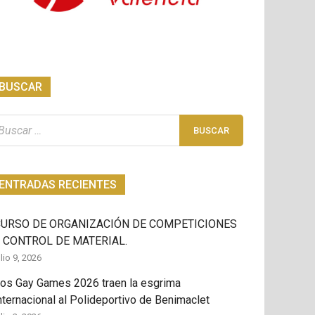
BUSCAR
scar:
ENTRADAS RECIENTES
CURSO DE ORGANIZACIÓN DE COMPETICIONES
 CONTROL DE MATERIAL.
ulio 9, 2026
os Gay Games 2026 traen la esgrima
nternacional al Polideportivo de Benimaclet