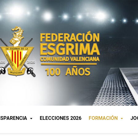
SPARENCIA
ELECCIONES 2026
FORMACIÓN
JO