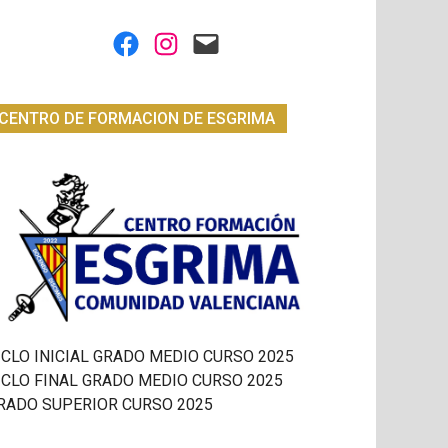
Facebook
Instagram
Mail
CENTRO DE FORMACION DE ESGRIMA
ICLO INICIAL GRADO MEDIO CURSO 2025
ICLO FINAL GRADO MEDIO CURSO 2025
RADO SUPERIOR CURSO 2025