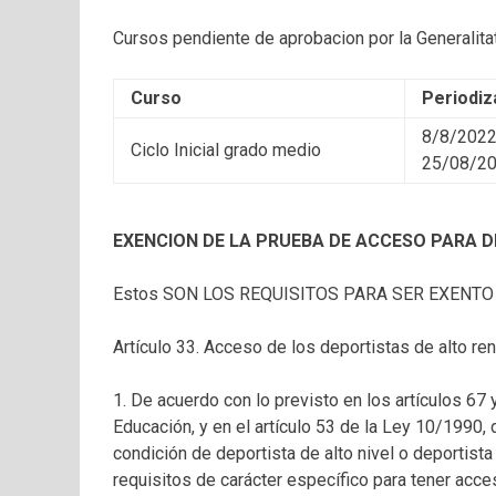
Cursos pendiente de aprobacion por la Generalita
Curso
Periodiz
8/8/2022
Ciclo Inicial grado medio
25/08/20
EXENCION DE LA PRUEBA DE ACCESO PARA D
Estos SON LOS REQUISITOS PARA SER EXENTO
Artículo 33. Acceso de los deportistas de alto r
1. De acuerdo con lo previsto en los artículos 67
Educación, y en el artículo 53 de la Ley 10/1990, 
condición de deportista de alto nivel o deportist
requisitos de carácter específico para tener acc