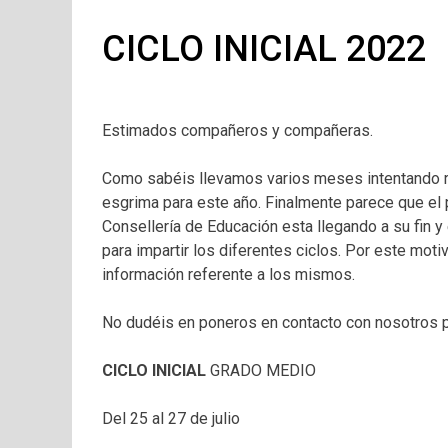
CICLO INICIAL 2022
Estimados compañeros y compañeras.
Como sabéis llevamos varios meses intentando re
esgrima para este año. Finalmente parece que el 
Consellería de Educación esta llegando a su fin 
para impartir los diferentes ciclos. Por este mo
información referente a los mismos.
No dudéis en poneros en contacto con nosotros p
CICLO INICIAL
GRADO MEDIO
Del 25 al 27 de julio