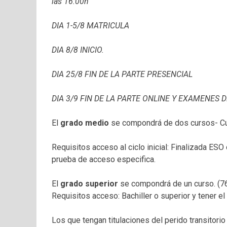
las 16:00h
DIA 1-5/8 MATRICULA
DIA 8/8 INICIO.
DIA 25/8 FIN DE LA PARTE PRESENCIAL
DIA 3/9 FIN DE LA PARTE ONLINE Y EXAMENES 
El
grado medio
se compondrá de dos cursos- Cur
Requisitos acceso al ciclo inicial: Finalizada ES
prueba de acceso especifica.
El
grado superior
se compondrá de un curso. (7
Requisitos acceso: Bachiller o superior y tener el
Los que tengan titulaciones del perido transitorio 