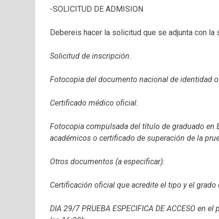
-SOLICITUD DE ADMISION
Debereis hacer la solicitud que se adjunta con la
Solicitud de inscripción.
Fotocopia del documento nacional de identidad o
Certificado médico oficial.
Fotocopia compulsada del título de graduado en E
académicos o certificado de superación de la pru
Otros documentos (a especificar):
Certificación oficial que acredite el tipo y el grad
DIA 29/7 PRUEBA ESPECIFICA DE ACCESO en el pabe