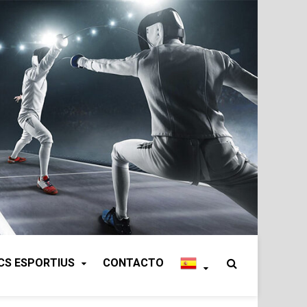
CS ESPORTIUS
CONTACTO