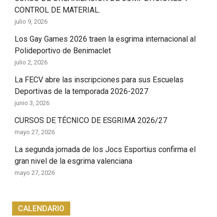
CONTROL DE MATERIAL.
julio 9, 2026
Los Gay Games 2026 traen la esgrima internacional al
Polideportivo de Benimaclet
julio 2, 2026
La FECV abre las inscripciones para sus Escuelas
Deportivas de la temporada 2026-2027
junio 3, 2026
CURSOS DE TÉCNICO DE ESGRIMA 2026/27
mayo 27, 2026
La segunda jornada de los Jocs Esportius confirma el
gran nivel de la esgrima valenciana
mayo 27, 2026
CALENDARIO