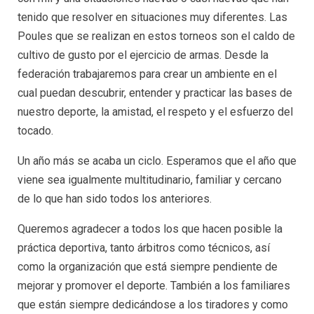
tenido que resolver en situaciones muy diferentes. Las
Poules que se realizan en estos torneos son el caldo de
cultivo de gusto por el ejercicio de armas. Desde la
federación trabajaremos para crear un ambiente en el
cual puedan descubrir, entender y practicar las bases de
nuestro deporte, la amistad, el respeto y el esfuerzo del
tocado.
Un año más se acaba un ciclo. Esperamos que el año que
viene sea igualmente multitudinario, familiar y cercano
de lo que han sido todos los anteriores.
Queremos agradecer a todos los que hacen posible la
práctica deportiva, tanto árbitros como técnicos, así
como la organización que está siempre pendiente de
mejorar y promover el deporte. También a los familiares
que están siempre dedicándose a los tiradores y como