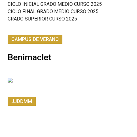
CICLO INICIAL GRADO MEDIO CURSO 2025
CICLO FINAL GRADO MEDIO CURSO 2025
GRADO SUPERIOR CURSO 2025
CAMPUS DE VERANO
Benimaclet
JJDDMM