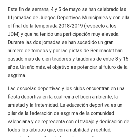
Este fin de semana, 4 y 5 de mayo se han celebrado las
III jornadas de Juegos Deportivos Municipales y con ella
el final de la temporada 2018/2019 (respecto a los
JDM) y que ha tenido una participación muy elevada.
Durante las dos jornadas se han sucedido un gran
número de torneos y por las pistas de Benimaclet han
pasado más de cien tiradores y tiradoras de entre 8 y 15
años. Un año más, el objetivo es potenciar al futuro de la
esgrima.
Las escuelas deportivas y los clubs encuentran en una
fiesta deportiva en la cual reina el buen ambiente, la
amistad y la fraternidad. La educación deportiva es un
pilar de la federación de esgrima de la comunidad
valenciana y se representa con el trabajo y dedicación de
todos los árbitros que, con amabilidad y rectitud,