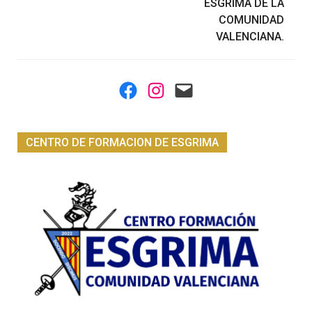
ESGRIMA DE LA
COMUNIDAD
VALENCIANA.
Facebook
Instagram
Mail
CENTRO DE FORMACION DE ESGRIMA