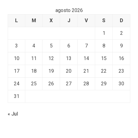
agosto 2026
L
M
X
J
V
S
D
1
2
3
4
5
6
7
8
9
10
11
12
13
14
15
16
17
18
19
20
21
22
23
24
25
26
27
28
29
30
31
« Jul