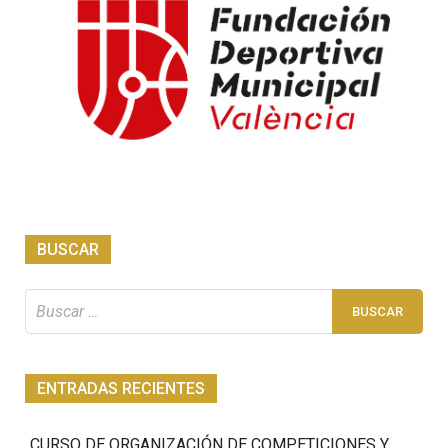
BUSCAR
Buscar:
ENTRADAS RECIENTES
CURSO DE ORGANIZACIÓN DE COMPETICIONES Y