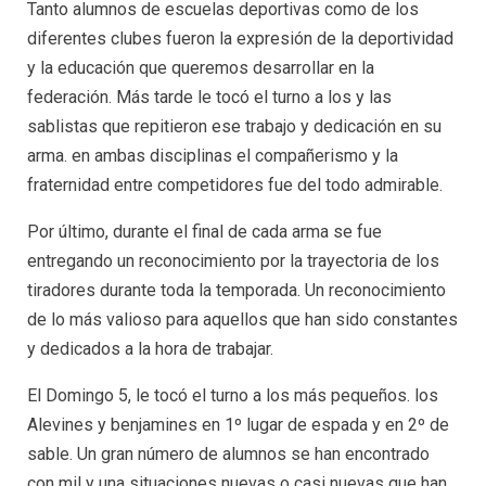
Tanto alumnos de escuelas deportivas como de los
diferentes clubes fueron la expresión de la deportividad
y la educación que queremos desarrollar en la
federación. Más tarde le tocó el turno a los y las
sablistas que repitieron ese trabajo y dedicación en su
arma. en ambas disciplinas el compañerismo y la
fraternidad entre competidores fue del todo admirable.
Por último, durante el final de cada arma se fue
entregando un reconocimiento por la trayectoria de los
tiradores durante toda la temporada. Un reconocimiento
de lo más valioso para aquellos que han sido constantes
y dedicados a la hora de trabajar.
El Domingo 5, le tocó el turno a los más pequeños. los
Alevines y benjamines en 1º lugar de espada y en 2º de
sable. Un gran número de alumnos se han encontrado
con mil y una situaciones nuevas o casi nuevas que han