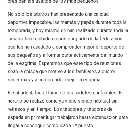
presiden los asaltos de los más pequeños.
No solo los árbitros han presentado una calidad
deportiva impecable, las mamás y papás durante toda la
temporada, y hoy mismo se han realizado durante toda la
jornada, han recibido cursos por parte de la federación
que les han ayudado a comprender mejor el deporte de
sus pequeños y a formar parte activamente del mundo
de la esgrima. Esperamos que este tipo de reuniones
sean la chispa que motive a los familiares a querer
saber más y a comprender mejor la esgrima.
El sábado 4, fue el turno de los cadetes e infantiles. El
horario se realizó como ya viene siendo habitual sin
retrasos y en tiempo. Los tiradores y tiradoras de
espada en primer lugar trabajaron hasta extenuación para
llegar a conseguir complicado 1º puesto.