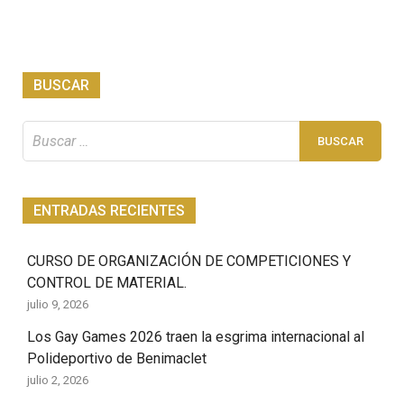
BUSCAR
Buscar:
ENTRADAS RECIENTES
CURSO DE ORGANIZACIÓN DE COMPETICIONES Y
CONTROL DE MATERIAL.
julio 9, 2026
Los Gay Games 2026 traen la esgrima internacional al
Polideportivo de Benimaclet
julio 2, 2026