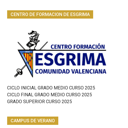
CENTRO DE FORMACION DE ESGRIMA
CICLO INICIAL GRADO MEDIO CURSO 2025
CICLO FINAL GRADO MEDIO CURSO 2025
GRADO SUPERIOR CURSO 2025
CAMPUS DE VERANO