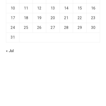
10
11
12
13
14
15
16
17
18
19
20
21
22
23
24
25
26
27
28
29
30
31
« Jul