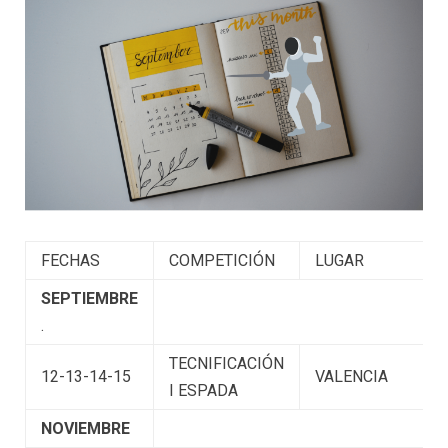
FECHAS
COMPETICIÓN
LUGAR
SEPTIEMBRE
.
TECNIFICACIÓN
12-13-14-15
VALENCIA
I ESPADA
NOVIEMBRE