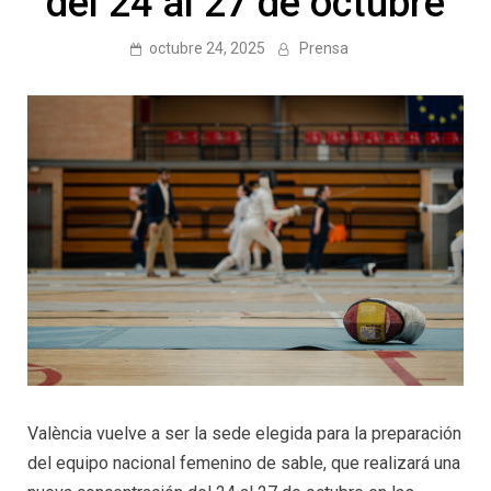
del 24 al 27 de octubre
octubre 24, 2025
Prensa
València vuelve a ser la sede elegida para la preparación
del equipo nacional femenino de sable, que realizará una