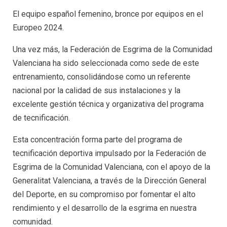
El equipo español femenino, bronce por equipos en el
Europeo 2024.
Una vez más, la Federación de Esgrima de la Comunidad
Valenciana ha sido seleccionada como sede de este
entrenamiento, consolidándose como un referente
nacional por la calidad de sus instalaciones y la
excelente gestión técnica y organizativa del programa
de tecnificación.
Esta concentración forma parte del programa de
tecnificación deportiva impulsado por la Federación de
Esgrima de la Comunidad Valenciana, con el apoyo de la
Generalitat Valenciana, a través de la Dirección General
del Deporte, en su compromiso por fomentar el alto
rendimiento y el desarrollo de la esgrima en nuestra
comunidad.