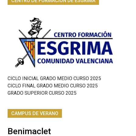
CENTRO DE FORMACION DE ESGRIMA
CICLO INICIAL GRADO MEDIO CURSO 2025
CICLO FINAL GRADO MEDIO CURSO 2025
GRADO SUPERIOR CURSO 2025
CAMPUS DE VERANO
Benimaclet