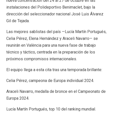
nueva concentración del 24 al 27 de octubre en las
instalaciones del Polideportivo Benimaclet, bajo la
dirección del seleccionador nacional José Luis Álvarez
Gil de Tejada.
Las mejores sablistas del país —Lucía Martín Portugués,
Celia Pérez, Elena Hernández y Araceli Navarro— se
reunirán en València para una nueva fase de trabajo
técnico y táctico, centrada en la preparación de los
próximos compromisos internacionales.
El equipo llega a esta cita tras una temporada brillante:
Celia Pérez, campeona de Europa individual 2024.
Araceli Navarro, medalla de bronce en el Campeonato de
Europa 2024.
Lucía Martín Portugués, top 10 del ranking mundial.