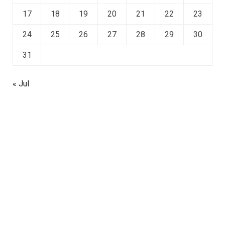
17
18
19
20
21
22
23
24
25
26
27
28
29
30
31
« Jul