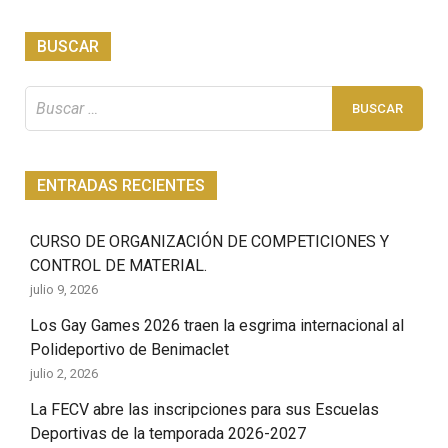
BUSCAR
Buscar:
ENTRADAS RECIENTES
CURSO DE ORGANIZACIÓN DE COMPETICIONES Y
CONTROL DE MATERIAL.
julio 9, 2026
Los Gay Games 2026 traen la esgrima internacional al
Polideportivo de Benimaclet
julio 2, 2026
La FECV abre las inscripciones para sus Escuelas
Deportivas de la temporada 2026-2027