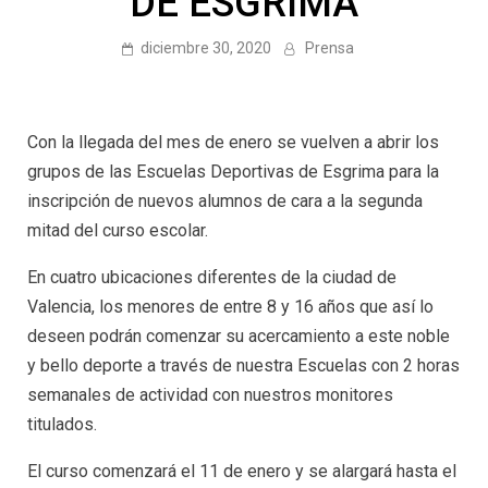
DE ESGRIMA
diciembre 30, 2020
Prensa
Con la llegada del mes de enero se vuelven a abrir los
grupos de las Escuelas Deportivas de Esgrima para la
inscripción de nuevos alumnos de cara a la segunda
mitad del curso escolar.
En cuatro ubicaciones diferentes de la ciudad de
Valencia, los menores de entre 8 y 16 años que así lo
deseen podrán comenzar su acercamiento a este noble
y bello deporte a través de nuestra Escuelas con 2 horas
semanales de actividad con nuestros monitores
titulados.
El curso comenzará el 11 de enero y se alargará hasta el