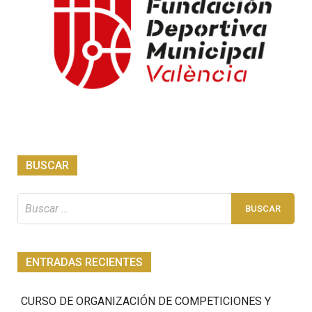
BUSCAR
Buscar:
ENTRADAS RECIENTES
CURSO DE ORGANIZACIÓN DE COMPETICIONES Y