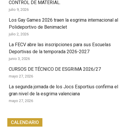
CONTROL DE MATERIAL.
julio 9, 2026
Los Gay Games 2026 traen la esgrima internacional al
Polideportivo de Benimaclet
julio 2, 2026
La FECV abre las inscripciones para sus Escuelas
Deportivas de la temporada 2026-2027
junio 3, 2026
CURSOS DE TÉCNICO DE ESGRIMA 2026/27
mayo 27, 2026
La segunda jornada de los Jocs Esportius confirma el
gran nivel de la esgrima valenciana
mayo 27, 2026
CALENDARIO