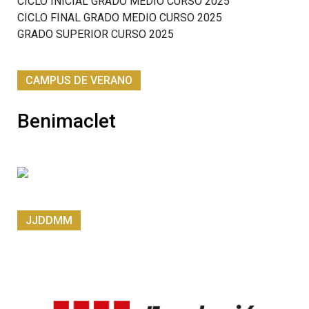
CICLO INICIAL GRADO MEDIO CURSO 2025
CICLO FINAL GRADO MEDIO CURSO 2025
GRADO SUPERIOR CURSO 2025
CAMPUS DE VERANO
Benimaclet
JJDDMM