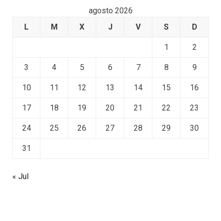
agosto 2026
L
M
X
J
V
S
D
1
2
3
4
5
6
7
8
9
10
11
12
13
14
15
16
17
18
19
20
21
22
23
24
25
26
27
28
29
30
31
« Jul