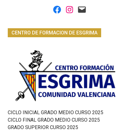
Facebook
Instagram
Mail
CENTRO DE FORMACION DE ESGRIMA
CICLO INICIAL GRADO MEDIO CURSO 2025
CICLO FINAL GRADO MEDIO CURSO 2025
GRADO SUPERIOR CURSO 2025