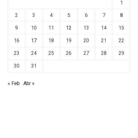
1
2
3
4
5
6
7
8
9
10
11
12
13
14
15
16
17
18
19
20
21
22
23
24
25
26
27
28
29
30
31
« Feb
Abr »