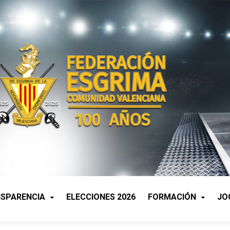
SPARENCIA
ELECCIONES 2026
FORMACIÓN
JO