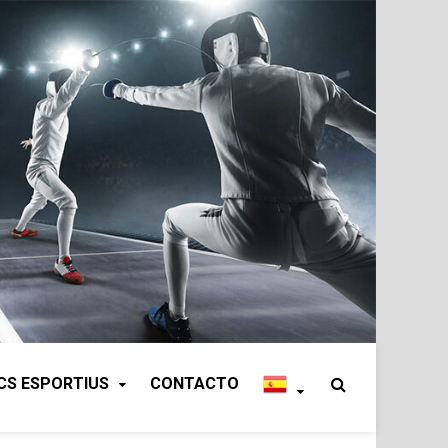
CS ESPORTIUS
CONTACTO