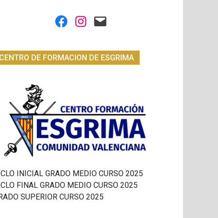
Facebook
Instagram
Mail
CENTRO DE FORMACION DE ESGRIMA
ICLO INICIAL GRADO MEDIO CURSO 2025
ICLO FINAL GRADO MEDIO CURSO 2025
RADO SUPERIOR CURSO 2025