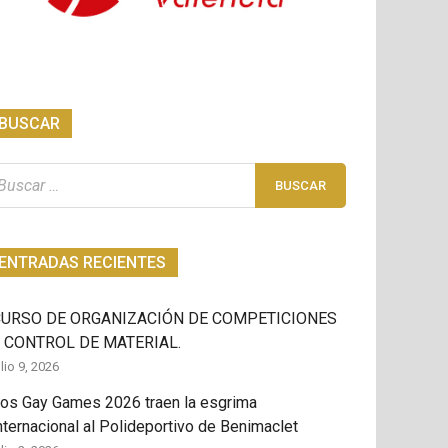
BUSCAR
scar:
ENTRADAS RECIENTES
CURSO DE ORGANIZACIÓN DE COMPETICIONES
 CONTROL DE MATERIAL.
ulio 9, 2026
os Gay Games 2026 traen la esgrima
nternacional al Polideportivo de Benimaclet