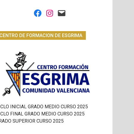
Facebook
Instagram
Mail
CENTRO DE FORMACION DE ESGRIMA
ICLO INICIAL GRADO MEDIO CURSO 2025
ICLO FINAL GRADO MEDIO CURSO 2025
RADO SUPERIOR CURSO 2025