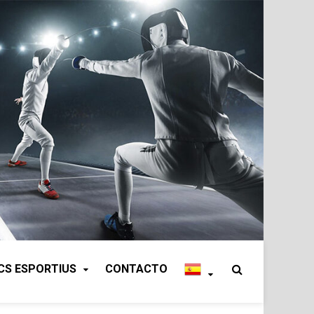
CS ESPORTIUS
CONTACTO