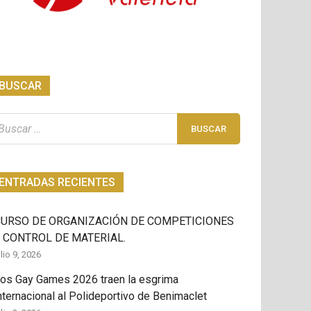
BUSCAR
scar:
ENTRADAS RECIENTES
CURSO DE ORGANIZACIÓN DE COMPETICIONES
 CONTROL DE MATERIAL.
ulio 9, 2026
os Gay Games 2026 traen la esgrima
nternacional al Polideportivo de Benimaclet