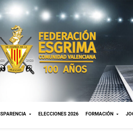
SPARENCIA
ELECCIONES 2026
FORMACIÓN
JO