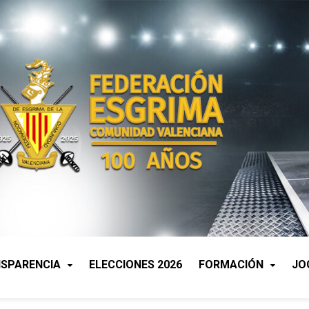
SPARENCIA
ELECCIONES 2026
FORMACIÓN
JO