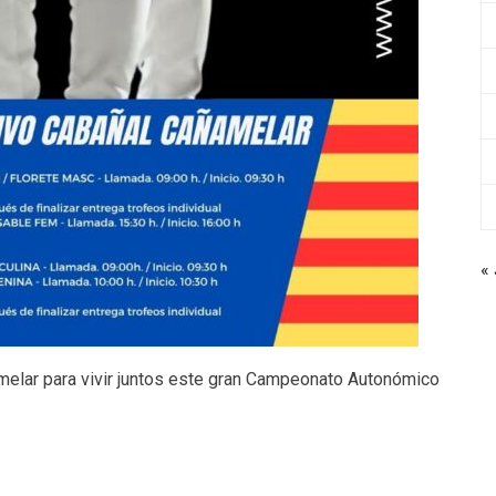
« 
elar para vivir juntos este gran Campeonato Autonómico