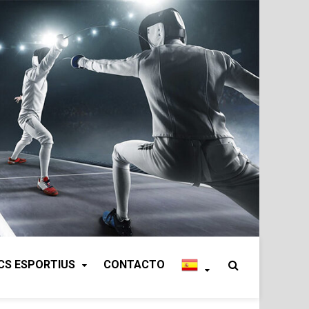
CS ESPORTIUS
CONTACTO