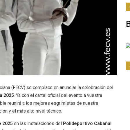
iana (FECV) se complace en anunciar la celebración del
a 2025
. Ya con el cartel oficial del evento a vuestra
ble reunirá a los mejores esgrimistas de nuestra
n y el más alto nivel técnico.
e 2025
en las instalaciones del
Polideportivo Cabañal