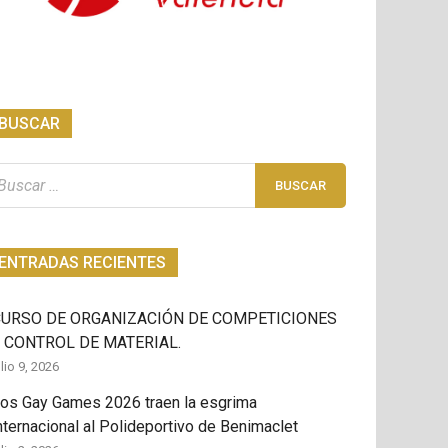
BUSCAR
scar:
ENTRADAS RECIENTES
CURSO DE ORGANIZACIÓN DE COMPETICIONES
 CONTROL DE MATERIAL.
ulio 9, 2026
os Gay Games 2026 traen la esgrima
nternacional al Polideportivo de Benimaclet