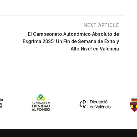
NEXT ARTICLE
El Campeonato Autonómico Absoluto de
Esgrima 2025: Un Fin de Semana de Éxito y
Alto Nivel en Valencia