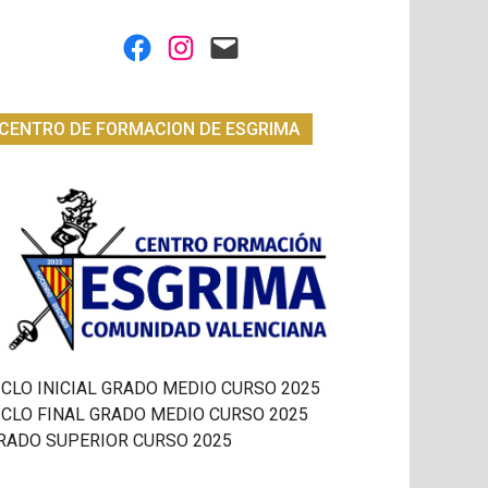
Facebook
Instagram
Mail
CENTRO DE FORMACION DE ESGRIMA
ICLO INICIAL GRADO MEDIO CURSO 2025
ICLO FINAL GRADO MEDIO CURSO 2025
RADO SUPERIOR CURSO 2025