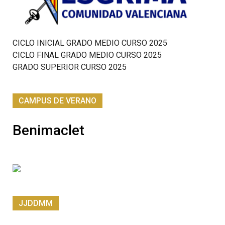
CICLO INICIAL GRADO MEDIO CURSO 2025
CICLO FINAL GRADO MEDIO CURSO 2025
GRADO SUPERIOR CURSO 2025
CAMPUS DE VERANO
Benimaclet
JJDDMM