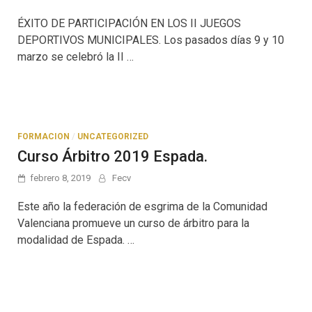
ÉXITO DE PARTICIPACIÓN EN LOS II JUEGOS
DEPORTIVOS MUNICIPALES. Los pasados días 9 y 10
marzo se celebró la II …
FORMACION
/
UNCATEGORIZED
Curso Árbitro 2019 Espada.
febrero 8, 2019
Fecv
Este año la federación de esgrima de la Comunidad
Valenciana promueve un curso de árbitro para la
modalidad de Espada. …