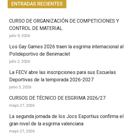
ENTRADAS RECIENTES
CURSO DE ORGANIZACIÓN DE COMPETICIONES Y
CONTROL DE MATERIAL.
julio 9, 2026
Los Gay Games 2026 traen la esgrima internacional al
Polideportivo de Benimaclet
julio 2, 2026
La FECV abre las inscripciones para sus Escuelas
Deportivas de la temporada 2026-2027
junio 3, 2026
CURSOS DE TÉCNICO DE ESGRIMA 2026/27
mayo 27, 2026
La segunda jornada de los Jocs Esportius confirma el
gran nivel de la esgrima valenciana
mayo 27, 2026