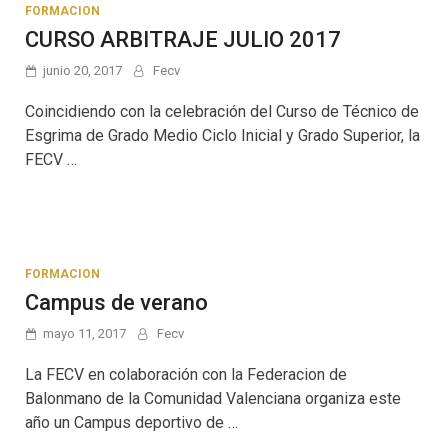
FORMACION
CURSO ARBITRAJE JULIO 2017
junio 20, 2017
Fecv
Coincidiendo con la celebración del Curso de Técnico de
Esgrima de Grado Medio Ciclo Inicial y Grado Superior, la
FECV …
FORMACION
Campus de verano
mayo 11, 2017
Fecv
La FECV en colaboración con la Federacion de
Balonmano de la Comunidad Valenciana organiza este
año un Campus deportivo de …