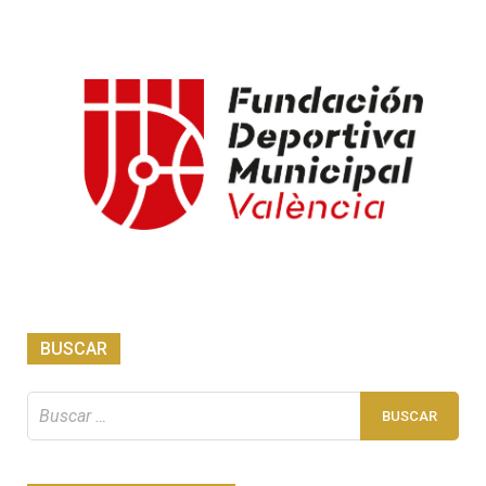
BUSCAR
Buscar: