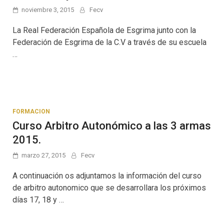
noviembre 3, 2015
Fecv
La Real Federación Española de Esgrima junto con la
Federación de Esgrima de la C.V a través de su escuela
…
FORMACION
Curso Arbitro Autonómico a las 3 armas
2015.
marzo 27, 2015
Fecv
A continuación os adjuntamos la información del curso
de arbitro autonomico que se desarrollara los próximos
días 17, 18 y …