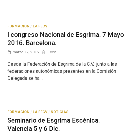
FORMACION
/
LA FECV
I congreso Nacional de Esgrima. 7 Mayo
2016. Barcelona.
marzo 17, 2016
Fecv
Desde la Federación de Esgrima de la C.V, junto a las
federaciones autonómicas presentes en la Comisión
Delegada se ha …
FORMACION
/
LA FECV
/
NOTICIAS
Seminario de Esgrima Escénica.
Valencia 5 y 6 Dic.