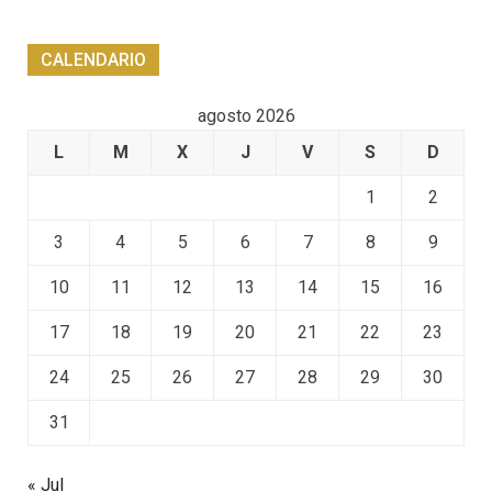
CALENDARIO
agosto 2026
L
M
X
J
V
S
D
1
2
3
4
5
6
7
8
9
10
11
12
13
14
15
16
17
18
19
20
21
22
23
24
25
26
27
28
29
30
31
« Jul