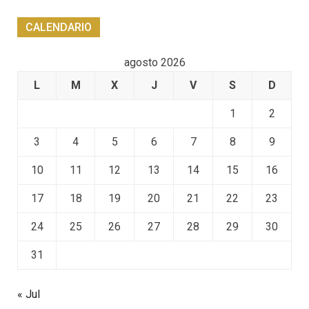
CALENDARIO
agosto 2026
L
M
X
J
V
S
D
1
2
3
4
5
6
7
8
9
10
11
12
13
14
15
16
17
18
19
20
21
22
23
24
25
26
27
28
29
30
31
« Jul