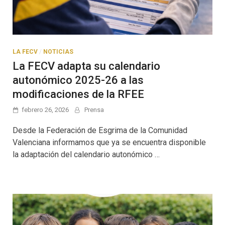
LA FECV
/
NOTICIAS
La FECV adapta su calendario
autonómico 2025-26 a las
modificaciones de la RFEE
febrero 26, 2026
Prensa
Desde la Federación de Esgrima de la Comunidad
Valenciana informamos que ya se encuentra disponible
la adaptación del calendario autonómico …