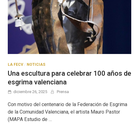
LA FECV
/
NOTICIAS
Una escultura para celebrar 100 años de
esgrima valenciana
diciembre 26, 2025
Prensa
Con motivo del centenario de la Federación de Esgrima
de la Comunidad Valenciana, el artista Mauro Pastor
(MAPA Estudio de …