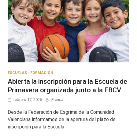
ESCUELAS
/
FORMACION
Abierta la inscripción para la Escuela de
Primavera organizada junto a la FBCV
febrero 17, 2026
Prensa
Desde la Federación de Esgrima de la Comunidad
Valenciana informamos de la apertura del plazo de
inscripción para la Escuela …