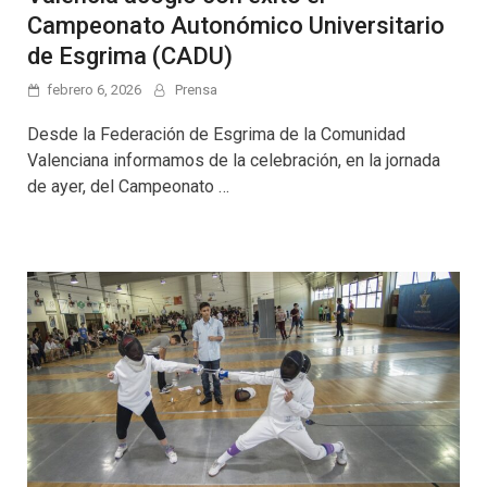
Campeonato Autonómico Universitario
de Esgrima (CADU)
febrero 6, 2026
Prensa
Desde la Federación de Esgrima de la Comunidad
Valenciana informamos de la celebración, en la jornada
de ayer, del Campeonato …