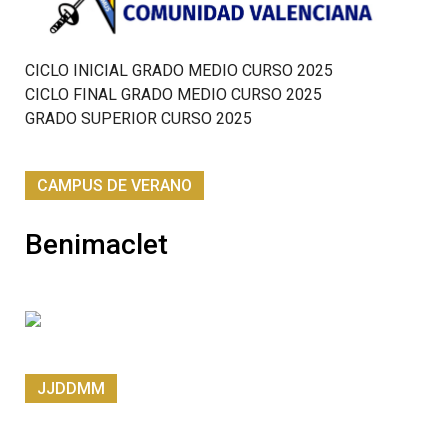
CICLO INICIAL GRADO MEDIO CURSO 2025
CICLO FINAL GRADO MEDIO CURSO 2025
GRADO SUPERIOR CURSO 2025
CAMPUS DE VERANO
Benimaclet
JJDDMM