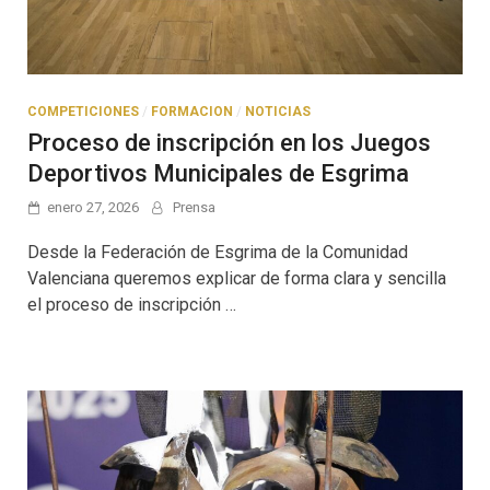
COMPETICIONES
/
FORMACION
/
NOTICIAS
Proceso de inscripción en los Juegos
Deportivos Municipales de Esgrima
enero 27, 2026
Prensa
Desde la Federación de Esgrima de la Comunidad
Valenciana queremos explicar de forma clara y sencilla
el proceso de inscripción …