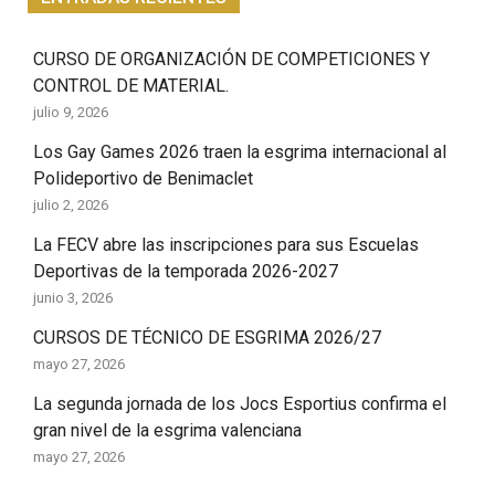
CURSO DE ORGANIZACIÓN DE COMPETICIONES Y
CONTROL DE MATERIAL.
julio 9, 2026
Los Gay Games 2026 traen la esgrima internacional al
Polideportivo de Benimaclet
julio 2, 2026
La FECV abre las inscripciones para sus Escuelas
Deportivas de la temporada 2026-2027
junio 3, 2026
CURSOS DE TÉCNICO DE ESGRIMA 2026/27
mayo 27, 2026
La segunda jornada de los Jocs Esportius confirma el
gran nivel de la esgrima valenciana
mayo 27, 2026