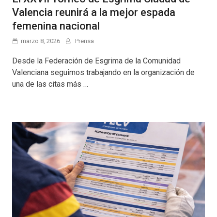
Valencia reunirá a la mejor espada
femenina nacional
marzo 8, 2026
Prensa
Desde la Federación de Esgrima de la Comunidad
Valenciana seguimos trabajando en la organización de
una de las citas más …