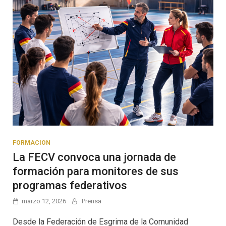
FORMACION
La FECV convoca una jornada de
formación para monitores de sus
programas federativos
marzo 12, 2026
Prensa
Desde la Federación de Esgrima de la Comunidad