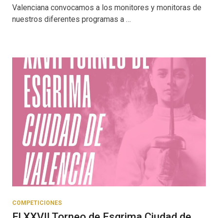
Valenciana convocamos a los monitores y monitoras de
nuestros diferentes programas a …
COMPETICIONES
El XXVII Torneo de Esgrima Ciudad de