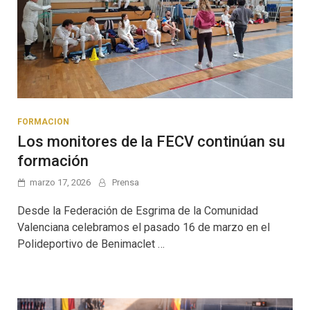
FORMACION
Los monitores de la FECV continúan su
formación
marzo 17, 2026
Prensa
Desde la Federación de Esgrima de la Comunidad
Valenciana celebramos el pasado 16 de marzo en el
Polideportivo de Benimaclet …