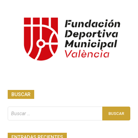
BUSCAR
Buscar:
ENTRADAS RECIENTES