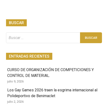
BUSCAR
Buscar:
ENTRADAS RECIENTES
CURSO DE ORGANIZACIÓN DE COMPETICIONES Y
CONTROL DE MATERIAL.
julio 9, 2026
Los Gay Games 2026 traen la esgrima internacional al
Polideportivo de Benimaclet
julio 2, 2026