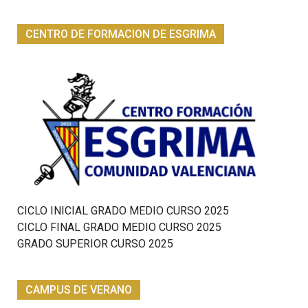
CENTRO DE FORMACION DE ESGRIMA
CICLO INICIAL GRADO MEDIO CURSO 2025
CICLO FINAL GRADO MEDIO CURSO 2025
GRADO SUPERIOR CURSO 2025
CAMPUS DE VERANO