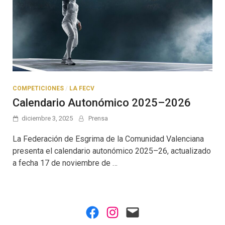
COMPETICIONES
/
LA FECV
Calendario Autonómico 2025–2026
diciembre 3, 2025
Prensa
La Federación de Esgrima de la Comunidad Valenciana
presenta el calendario autonómico 2025–26, actualizado
a fecha 17 de noviembre de …
Facebook
Instagram
Mail