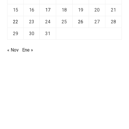
15
16
17
18
19
20
21
22
23
24
25
26
27
28
29
30
31
« Nov
Ene »