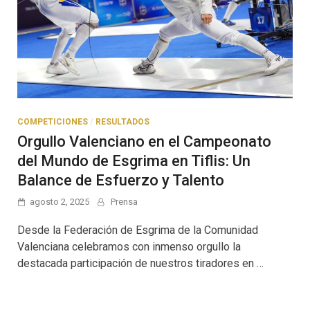
COMPETICIONES
/
RESULTADOS
Orgullo Valenciano en el Campeonato
del Mundo de Esgrima en Tiflis: Un
Balance de Esfuerzo y Talento
agosto 2, 2025
Prensa
Desde la Federación de Esgrima de la Comunidad
Valenciana celebramos con inmenso orgullo la
destacada participación de nuestros tiradores en …