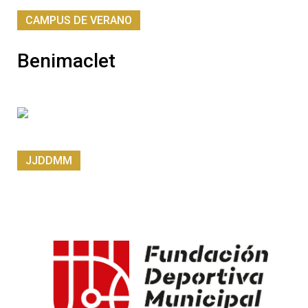
CAMPUS DE VERANO
Benimaclet
JJDDMM