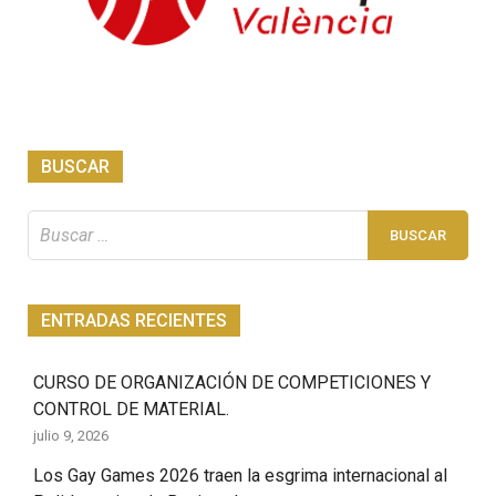
BUSCAR
Buscar:
ENTRADAS RECIENTES
CURSO DE ORGANIZACIÓN DE COMPETICIONES Y
CONTROL DE MATERIAL.
julio 9, 2026
Los Gay Games 2026 traen la esgrima internacional al