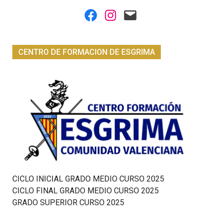
Facebook
Instagram
Mail
CENTRO DE FORMACION DE ESGRIMA
CICLO INICIAL GRADO MEDIO CURSO 2025
CICLO FINAL GRADO MEDIO CURSO 2025
GRADO SUPERIOR CURSO 2025