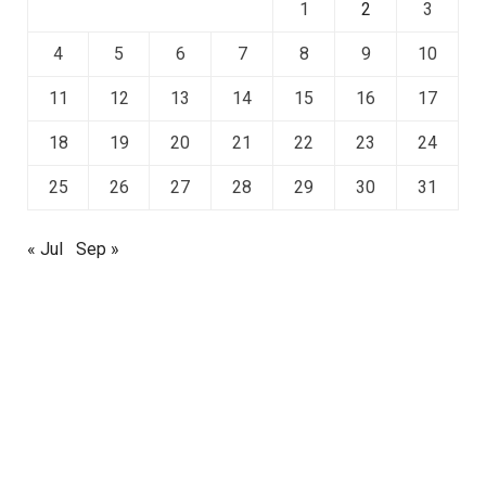
1
2
3
4
5
6
7
8
9
10
11
12
13
14
15
16
17
18
19
20
21
22
23
24
25
26
27
28
29
30
31
« Jul
Sep »