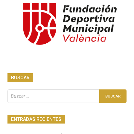
BUSCAR
Buscar:
ENTRADAS RECIENTES