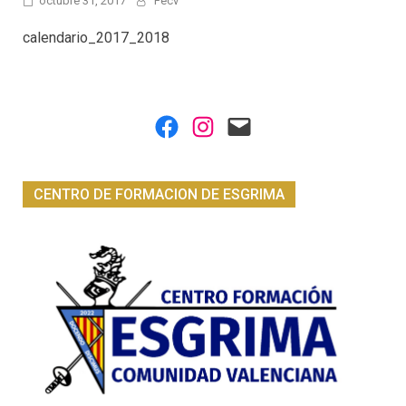
octubre 31, 2017
Fecv
calendario_2017_2018
Facebook
Instagram
Mail
CENTRO DE FORMACION DE ESGRIMA