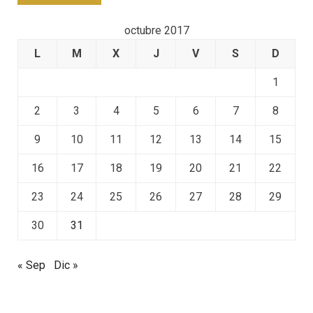
octubre 2017
L
M
X
J
V
S
D
1
2
3
4
5
6
7
8
9
10
11
12
13
14
15
16
17
18
19
20
21
22
23
24
25
26
27
28
29
30
31
« Sep
Dic »