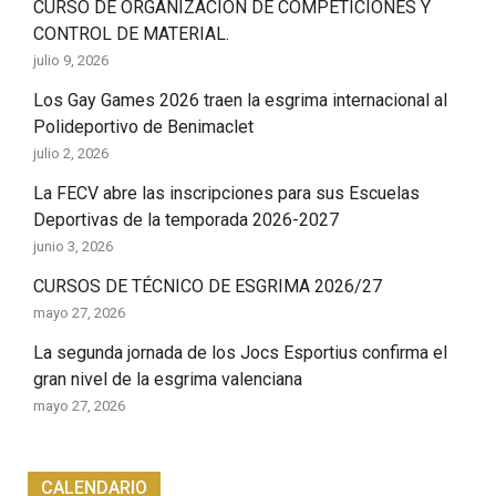
CURSO DE ORGANIZACIÓN DE COMPETICIONES Y
CONTROL DE MATERIAL.
julio 9, 2026
Los Gay Games 2026 traen la esgrima internacional al
Polideportivo de Benimaclet
julio 2, 2026
La FECV abre las inscripciones para sus Escuelas
Deportivas de la temporada 2026-2027
junio 3, 2026
CURSOS DE TÉCNICO DE ESGRIMA 2026/27
mayo 27, 2026
La segunda jornada de los Jocs Esportius confirma el
gran nivel de la esgrima valenciana
mayo 27, 2026
CALENDARIO