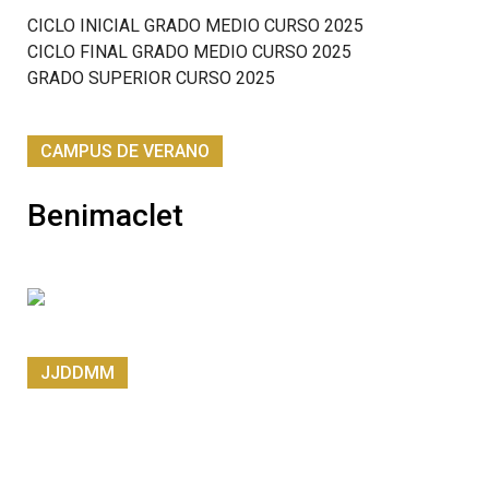
CICLO INICIAL GRADO MEDIO CURSO 2025
CICLO FINAL GRADO MEDIO CURSO 2025
GRADO SUPERIOR CURSO 2025
CAMPUS DE VERANO
Benimaclet
JJDDMM