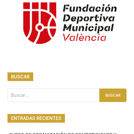
BUSCAR
Buscar:
ENTRADAS RECIENTES