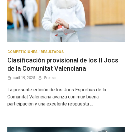
COMPETICIONES
/
RESULTADOS
Clasificación provisional de los II Jocs
de la Comunitat Valenciana
abril 19, 2025
Prensa
La presente edición de los Jocs Esportius de la
Comunitat Valenciana avanza con muy buena
participación y una excelente respuesta …