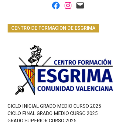
Facebook
Instagram
Mail
CENTRO DE FORMACION DE ESGRIMA
CICLO INICIAL GRADO MEDIO CURSO 2025
CICLO FINAL GRADO MEDIO CURSO 2025
GRADO SUPERIOR CURSO 2025