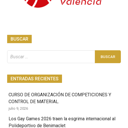
BUSCAR
Buscar:
ENTRADAS RECIENTES
CURSO DE ORGANIZACIÓN DE COMPETICIONES Y
CONTROL DE MATERIAL.
julio 9, 2026
Los Gay Games 2026 traen la esgrima internacional al
Polideportivo de Benimaclet