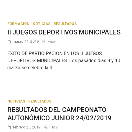
FORMACION
/
NOTICIAS
/
RESULTADOS
II JUEGOS DEPORTIVOS MUNICIPALES
marzo 11, 2019
Fecv
ÉXITO DE PARTICIPACIÓN EN LOS II JUEGOS
DEPORTIVOS MUNICIPALES. Los pasados días 9 y 10
marzo se celebró la II …
NOTICIAS
/
RESULTADOS
RESULTADOS DEL CAMPEONATO
AUTONÓMICO JUNIOR 24/02/2019
febrero 25, 2019
Fecv