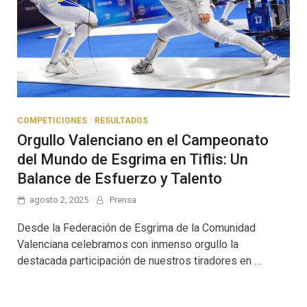
COMPETICIONES
/
RESULTADOS
Orgullo Valenciano en el Campeonato
del Mundo de Esgrima en Tiflis: Un
Balance de Esfuerzo y Talento
agosto 2, 2025
Prensa
Desde la Federación de Esgrima de la Comunidad
Valenciana celebramos con inmenso orgullo la
destacada participación de nuestros tiradores en …