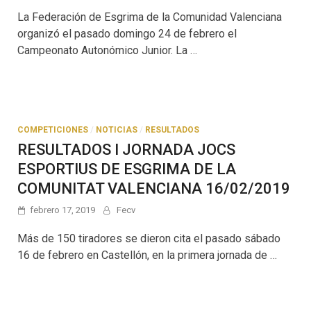
La Federación de Esgrima de la Comunidad Valenciana
organizó el pasado domingo 24 de febrero el
Campeonato Autonómico Junior. La …
COMPETICIONES
/
NOTICIAS
/
RESULTADOS
RESULTADOS I JORNADA JOCS
ESPORTIUS DE ESGRIMA DE LA
COMUNITAT VALENCIANA 16/02/2019
febrero 17, 2019
Fecv
Más de 150 tiradores se dieron cita el pasado sábado
16 de febrero en Castellón, en la primera jornada de …