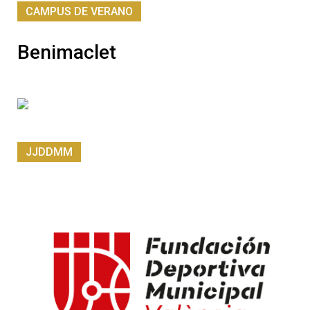
CAMPUS DE VERANO
Benimaclet
JJDDMM