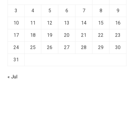
3
4
5
6
7
8
9
10
11
12
13
14
15
16
17
18
19
20
21
22
23
24
25
26
27
28
29
30
31
« Jul