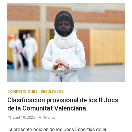
COMPETICIONES
/
RESULTADOS
Clasificación provisional de los II Jocs
de la Comunitat Valenciana
abril 19, 2025
Prensa
La presente edición de los Jocs Esportius de la