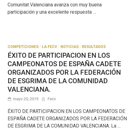
Comunitat Valenciana avanza con muy buena
participación y una excelente respuesta …
COMPETICIONES
/
LA FECV
/
NOTICIAS
/
RESULTADOS
ÉXITO DE PARTICIPACION EN LOS
CAMPEONATOS DE ESPAÑA CADETE
ORGANIZADOS POR LA FEDERACIÓN
DE ESGRIMA DE LA COMUNIDAD
VALENCIANA.
mayo 20, 2019
Fecv
ÉXITO DE PARTICIPACION EN LOS CAMPEONATOS DE
ESPAÑA CADETE ORGANIZADOS POR LA FEDERACIÓN
DE ESGRIMA DE LA COMUNIDAD VALENCIANA. La …