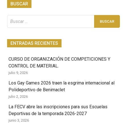
BUSCAR
Buscar:
ENTRADAS RECIENTES
CURSO DE ORGANIZACIÓN DE COMPETICIONES Y
CONTROL DE MATERIAL.
julio 9, 2026
Los Gay Games 2026 traen la esgrima internacional al
Polideportivo de Benimaclet
julio 2, 2026
La FECV abre las inscripciones para sus Escuelas
Deportivas de la temporada 2026-2027
junio 3, 2026