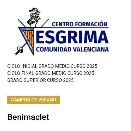
CICLO INICIAL GRADO MEDIO CURSO 2025
CICLO FINAL GRADO MEDIO CURSO 2025
GRADO SUPERIOR CURSO 2025
CAMPUS DE VERANO
Benimaclet