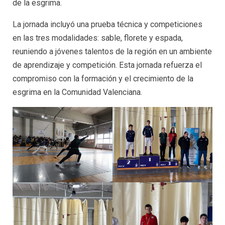
de la esgrima.
La jornada incluyó una prueba técnica y competiciones
en las tres modalidades: sable, florete y espada,
reuniendo a jóvenes talentos de la región en un ambiente
de aprendizaje y competición. Esta jornada refuerza el
compromiso con la formación y el crecimiento de la
esgrima en la Comunidad Valenciana.