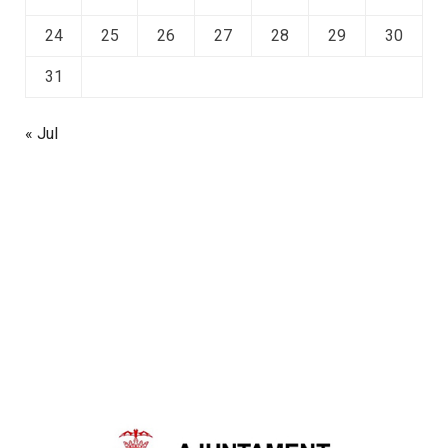
24
25
26
27
28
29
30
31
« Jul