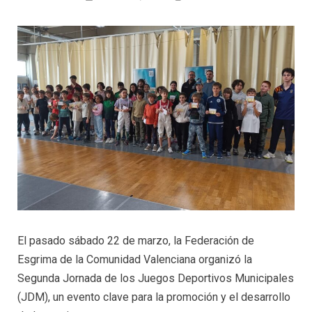
El pasado sábado 22 de marzo, la Federación de
Esgrima de la Comunidad Valenciana organizó la
Segunda Jornada de los Juegos Deportivos Municipales
(JDM), un evento clave para la promoción y el desarrollo