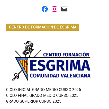
Facebook
Instagram
Mail
CENTRO DE FORMACION DE ESGRIMA
CICLO INICIAL GRADO MEDIO CURSO 2025
CICLO FINAL GRADO MEDIO CURSO 2025
GRADO SUPERIOR CURSO 2025