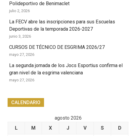
Polideportivo de Benimaclet
julio 2, 2026
La FECV abre las inscripciones para sus Escuelas
Deportivas de la temporada 2026-2027
junio 3, 2026
CURSOS DE TÉCNICO DE ESGRIMA 2026/27
mayo 27, 2026
La segunda jornada de los Jocs Esportius confirma el
gran nivel de la esgrima valenciana
mayo 27, 2026
CALENDARIO
agosto 2026
L
M
X
J
V
S
D