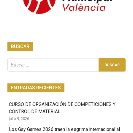
BUSCAR
Buscar:
ENTRADAS RECIENTES
CURSO DE ORGANIZACIÓN DE COMPETICIONES Y
CONTROL DE MATERIAL.
julio 9, 2026
Los Gay Games 2026 traen la esgrima internacional al