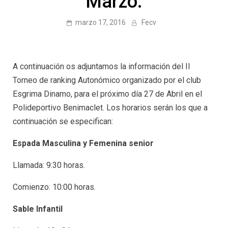
Marzo.
marzo 17, 2016
Fecv
A continuación os adjuntamos la información del II
Torneo de ranking Autonómico organizado por el club
Esgrima Dinamo, para el próximo día 27 de Abril en el
Polideportivo Benimaclet. Los horarios serán los que a
continuación se especifican:
Espada Masculina y Femenina senior
Llamada: 9:30 horas.
Comienzo: 10:00 horas.
Sable Infantil