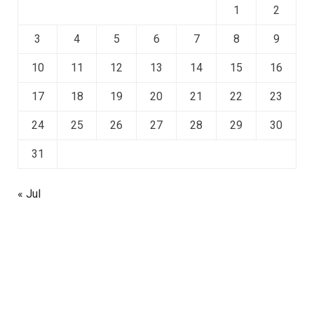
1
2
3
4
5
6
7
8
9
10
11
12
13
14
15
16
17
18
19
20
21
22
23
24
25
26
27
28
29
30
31
« Jul