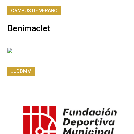
CAMPUS DE VERANO
Benimaclet
JJDDMM