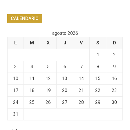
CALENDARIO
agosto 2026
L
M
X
J
V
S
D
1
2
3
4
5
6
7
8
9
10
11
12
13
14
15
16
17
18
19
20
21
22
23
24
25
26
27
28
29
30
31