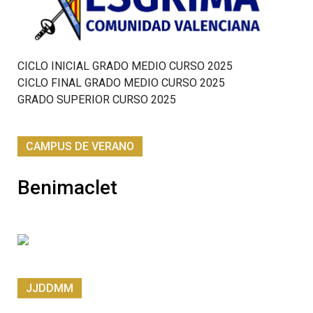
CICLO INICIAL GRADO MEDIO CURSO 2025
CICLO FINAL GRADO MEDIO CURSO 2025
GRADO SUPERIOR CURSO 2025
CAMPUS DE VERANO
Benimaclet
JJDDMM