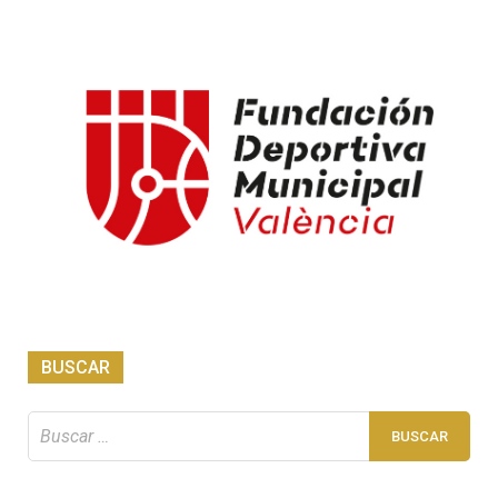
BUSCAR
Buscar: