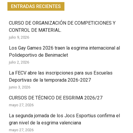
ENTRADAS RECIENTES
CURSO DE ORGANIZACIÓN DE COMPETICIONES Y
CONTROL DE MATERIAL.
julio 9, 2026
Los Gay Games 2026 traen la esgrima internacional al
Polideportivo de Benimaclet
julio 2, 2026
La FECV abre las inscripciones para sus Escuelas
Deportivas de la temporada 2026-2027
junio 3, 2026
CURSOS DE TÉCNICO DE ESGRIMA 2026/27
mayo 27, 2026
La segunda jornada de los Jocs Esportius confirma el
gran nivel de la esgrima valenciana
mayo 27, 2026