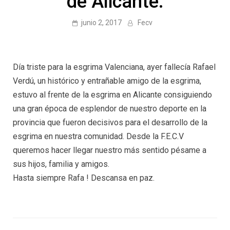
de Alicante.
junio 2, 2017
Fecv
Día triste para la esgrima Valenciana, ayer fallecía Rafael
Verdú, un histórico y entrañable amigo de la esgrima,
estuvo al frente de la esgrima en Alicante consiguiendo
una gran época de esplendor de nuestro deporte en la
provincia que fueron decisivos para el desarrollo de la
esgrima en nuestra comunidad. Desde la F.E.C.V
queremos hacer llegar nuestro más sentido pésame a
sus hijos, familia y amigos.
Hasta siempre Rafa ! Descansa en paz.