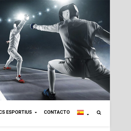
CS ESPORTIUS
CONTACTO