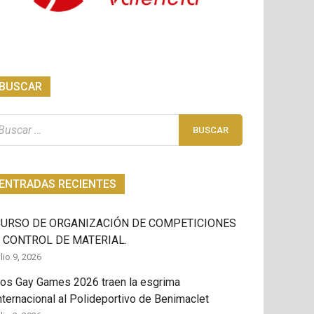
BUSCAR
scar:
ENTRADAS RECIENTES
CURSO DE ORGANIZACIÓN DE COMPETICIONES
 CONTROL DE MATERIAL.
ulio 9, 2026
os Gay Games 2026 traen la esgrima
nternacional al Polideportivo de Benimaclet