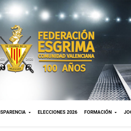
SPARENCIA
ELECCIONES 2026
FORMACIÓN
JO