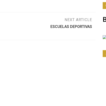
NEXT ARTICLE
ESCUELAS DEPORTIVAS