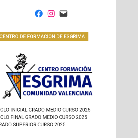
Facebook
Instagram
Mail
CENTRO DE FORMACION DE ESGRIMA
ICLO INICIAL GRADO MEDIO CURSO 2025
ICLO FINAL GRADO MEDIO CURSO 2025
RADO SUPERIOR CURSO 2025