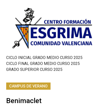
CICLO INICIAL GRADO MEDIO CURSO 2025
CICLO FINAL GRADO MEDIO CURSO 2025
GRADO SUPERIOR CURSO 2025
CAMPUS DE VERANO
Benimaclet