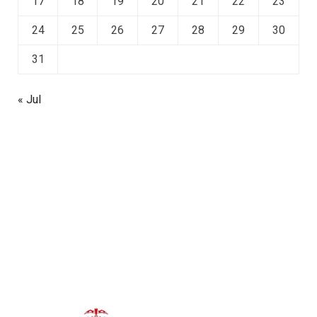
17
18
19
20
21
22
23
24
25
26
27
28
29
30
31
« Jul