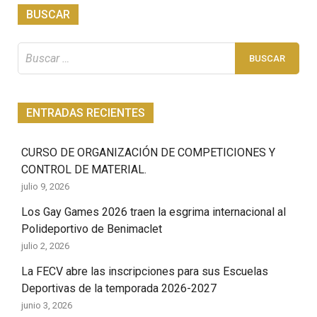
BUSCAR
Buscar:
ENTRADAS RECIENTES
CURSO DE ORGANIZACIÓN DE COMPETICIONES Y
CONTROL DE MATERIAL.
julio 9, 2026
Los Gay Games 2026 traen la esgrima internacional al
Polideportivo de Benimaclet
julio 2, 2026
La FECV abre las inscripciones para sus Escuelas
Deportivas de la temporada 2026-2027
junio 3, 2026