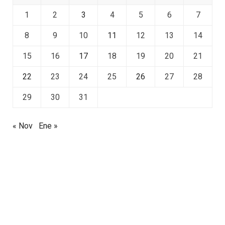
1
2
3
4
5
6
7
8
9
10
11
12
13
14
15
16
17
18
19
20
21
22
23
24
25
26
27
28
29
30
31
« Nov
Ene »