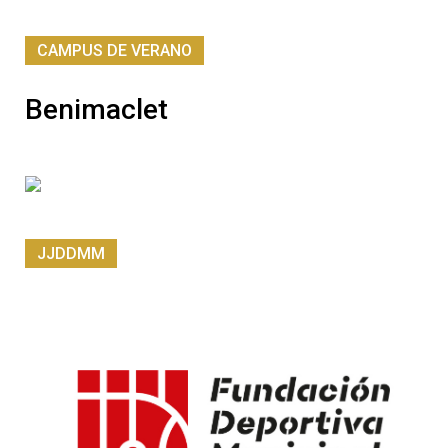
CAMPUS DE VERANO
Benimaclet
JJDDMM