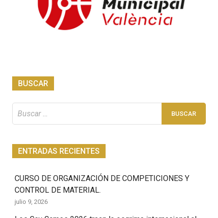
BUSCAR
Buscar:
ENTRADAS RECIENTES
CURSO DE ORGANIZACIÓN DE COMPETICIONES Y
CONTROL DE MATERIAL.
julio 9, 2026