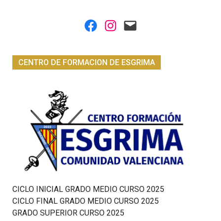
Facebook
Instagram
Mail
CENTRO DE FORMACION DE ESGRIMA
CICLO INICIAL GRADO MEDIO CURSO 2025
CICLO FINAL GRADO MEDIO CURSO 2025
GRADO SUPERIOR CURSO 2025