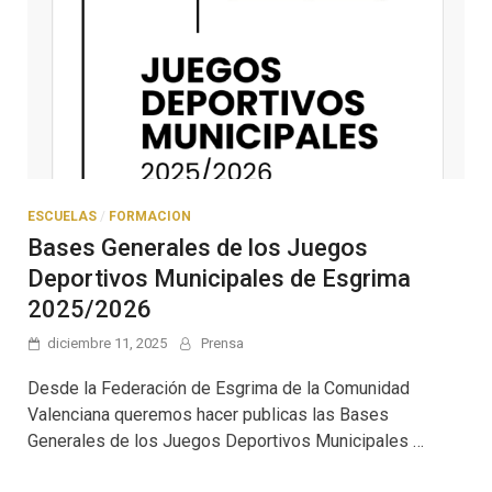
ESCUELAS
/
FORMACION
Bases Generales de los Juegos
Deportivos Municipales de Esgrima
2025/2026
diciembre 11, 2025
Prensa
Desde la Federación de Esgrima de la Comunidad
Valenciana queremos hacer publicas las Bases
Generales de los Juegos Deportivos Municipales …