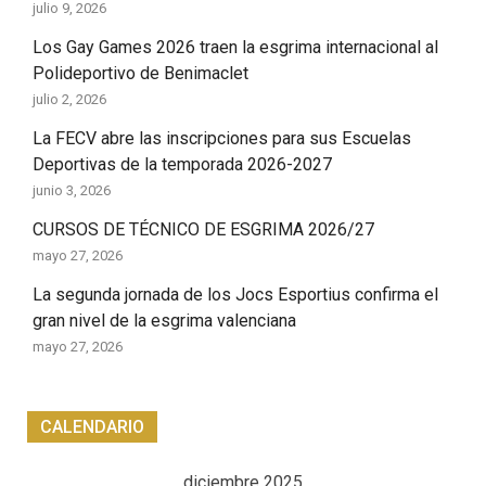
julio 9, 2026
Los Gay Games 2026 traen la esgrima internacional al
Polideportivo de Benimaclet
julio 2, 2026
La FECV abre las inscripciones para sus Escuelas
Deportivas de la temporada 2026-2027
junio 3, 2026
CURSOS DE TÉCNICO DE ESGRIMA 2026/27
mayo 27, 2026
La segunda jornada de los Jocs Esportius confirma el
gran nivel de la esgrima valenciana
mayo 27, 2026
CALENDARIO
diciembre 2025