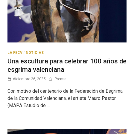
LA FECV
/
NOTICIAS
Una escultura para celebrar 100 años de
esgrima valenciana
diciembre 26, 2025
Prensa
Con motivo del centenario de la Federación de Esgrima
de la Comunidad Valenciana, el artista Mauro Pastor
(MAPA Estudio de …