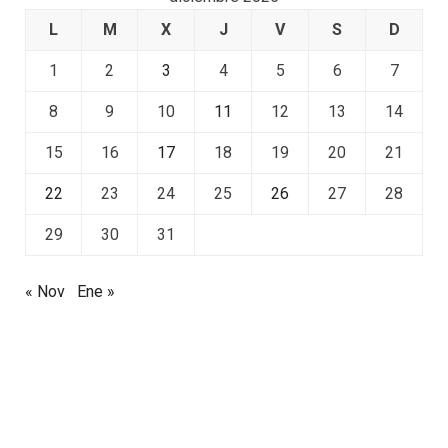
L
M
X
J
V
S
D
1
2
3
4
5
6
7
8
9
10
11
12
13
14
15
16
17
18
19
20
21
22
23
24
25
26
27
28
29
30
31
« Nov
Ene »