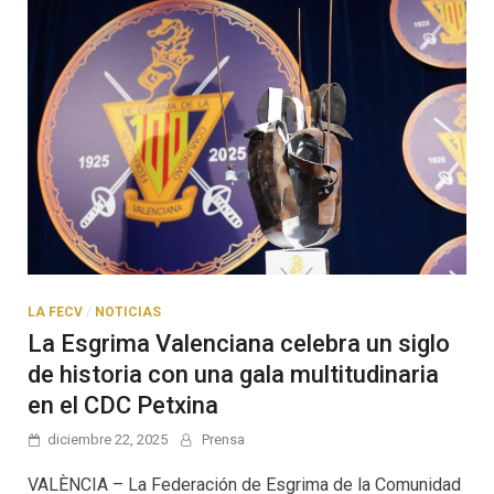
LA FECV
/
NOTICIAS
La Esgrima Valenciana celebra un siglo
de historia con una gala multitudinaria
en el CDC Petxina
diciembre 22, 2025
Prensa
VALÈNCIA – La Federación de Esgrima de la Comunidad