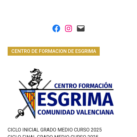
Facebook
Instagram
Mail
CENTRO DE FORMACION DE ESGRIMA
CICLO INICIAL GRADO MEDIO CURSO 2025