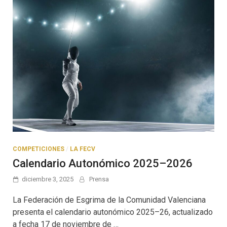
COMPETICIONES
/
LA FECV
Calendario Autonómico 2025–2026
diciembre 3, 2025
Prensa
La Federación de Esgrima de la Comunidad Valenciana
presenta el calendario autonómico 2025–26, actualizado
a fecha 17 de noviembre de …