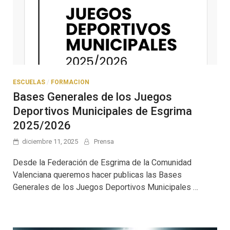
ESCUELAS
/
FORMACION
Bases Generales de los Juegos
Deportivos Municipales de Esgrima
2025/2026
diciembre 11, 2025
Prensa
Desde la Federación de Esgrima de la Comunidad
Valenciana queremos hacer publicas las Bases
Generales de los Juegos Deportivos Municipales …