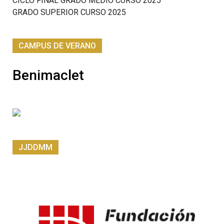
CICLO FINAL GRADO MEDIO CURSO 2025
GRADO SUPERIOR CURSO 2025
CAMPUS DE VERANO
Benimaclet
JJDDMM