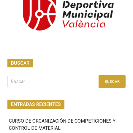
BUSCAR
Buscar:
ENTRADAS RECIENTES
CURSO DE ORGANIZACIÓN DE COMPETICIONES Y
CONTROL DE MATERIAL.