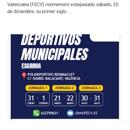
Valenciana (FECV) conmemoró estepasado sábado, 20
de diciembre, su primer siglo …