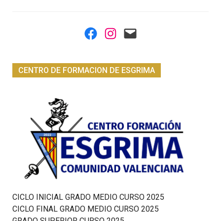
entradas
Facebook
Instagram
Mail
CENTRO DE FORMACION DE ESGRIMA
CICLO INICIAL GRADO MEDIO CURSO 2025
CICLO FINAL GRADO MEDIO CURSO 2025
GRADO SUPERIOR CURSO 2025