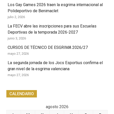
Los Gay Games 2026 traen la esgrima internacional al
Polideportivo de Benimaclet
julio 2, 2026
La FECV abre las inscripciones para sus Escuelas
Deportivas de la temporada 2026-2027
junio 3, 2026
CURSOS DE TÉCNICO DE ESGRIMA 2026/27
mayo 27, 2026
La segunda jornada de los Jocs Esportius confirma el
gran nivel de la esgrima valenciana
mayo 27, 2026
CALENDARIO
agosto 2026