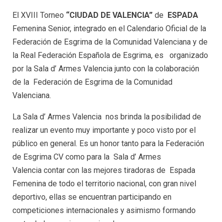
El XVIII Torneo
“CIUDAD DE VALENCIA”
de
ESPADA
Femenina Senior, integrado en el Calendario Oficial de la
Federación de Esgrima de la Comunidad Valenciana y de
la Real Federación Española de Esgrima, es organizado
por la Sala d’ Armes Valencia junto con la colaboración
de la Federación de Esgrima de la Comunidad
Valenciana.
La Sala d’ Armes Valencia nos brinda la posibilidad de
realizar un evento muy importante y poco visto por el
público en general. Es un honor tanto para la Federación
de Esgrima CV como para la Sala d’ Armes
Valencia contar con las mejores tiradoras de Espada
Femenina de todo el territorio nacional, con gran nivel
deportivo, ellas se encuentran participando en
competiciones internacionales y asimismo formando