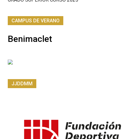
CAMPUS DE VERANO
Benimaclet
JJDDMM