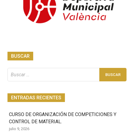
BUSCAR
Buscar:
ENTRADAS RECIENTES
CURSO DE ORGANIZACIÓN DE COMPETICIONES Y
CONTROL DE MATERIAL.
julio 9, 2026