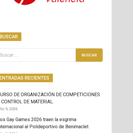
BUSCAR
scar:
ENTRADAS RECIENTES
CURSO DE ORGANIZACIÓN DE COMPETICIONES
 CONTROL DE MATERIAL.
ulio 9, 2026
os Gay Games 2026 traen la esgrima
nternacional al Polideportivo de Benimaclet