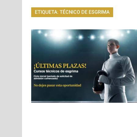
ETIQUETA:
TÉCNICO DE ESGRIMA