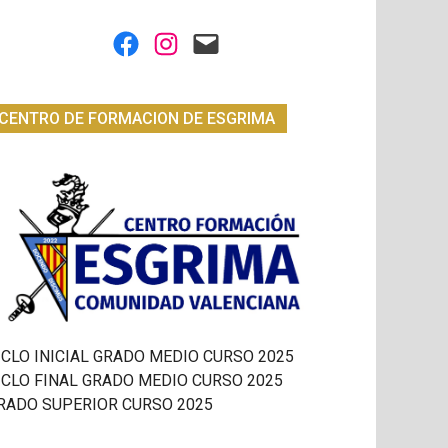
Facebook
Instagram
Mail
CENTRO DE FORMACION DE ESGRIMA
ICLO INICIAL GRADO MEDIO CURSO 2025
ICLO FINAL GRADO MEDIO CURSO 2025
RADO SUPERIOR CURSO 2025