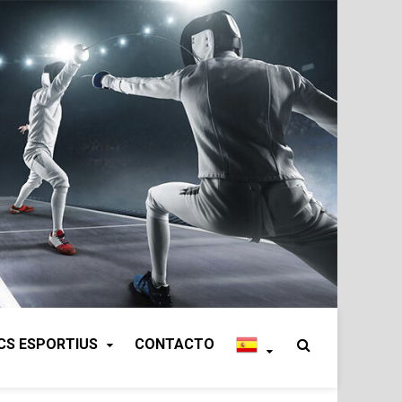
CS ESPORTIUS
CONTACTO