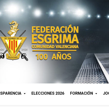
SPARENCIA
ELECCIONES 2026
FORMACIÓN
JO