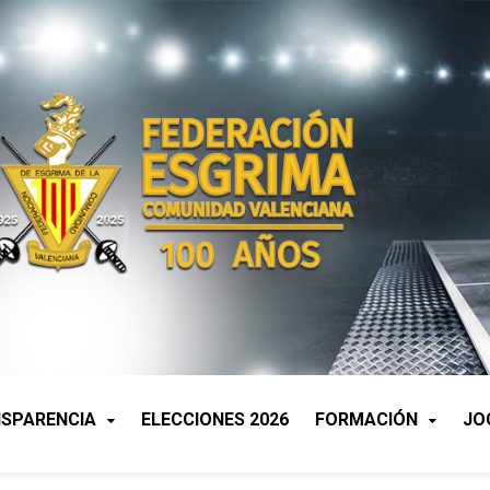
SPARENCIA
ELECCIONES 2026
FORMACIÓN
JO