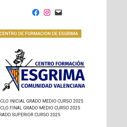
Facebook
Instagram
Mail
CENTRO DE FORMACION DE ESGRIMA
ICLO INICIAL GRADO MEDIO CURSO 2025
ICLO FINAL GRADO MEDIO CURSO 2025
RADO SUPERIOR CURSO 2025