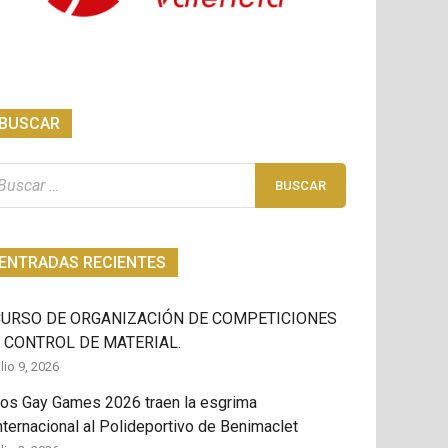
BUSCAR
scar:
ENTRADAS RECIENTES
CURSO DE ORGANIZACIÓN DE COMPETICIONES
 CONTROL DE MATERIAL.
ulio 9, 2026
os Gay Games 2026 traen la esgrima
nternacional al Polideportivo de Benimaclet