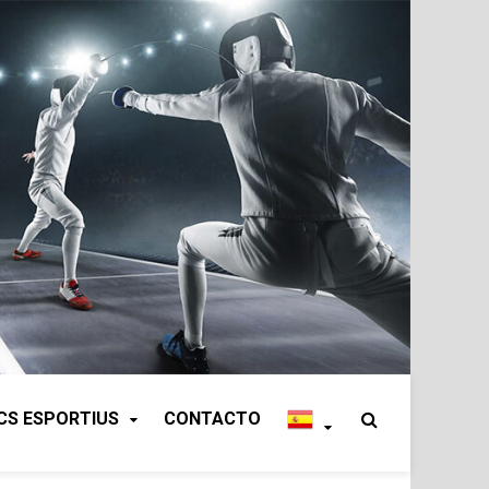
CS ESPORTIUS
CONTACTO